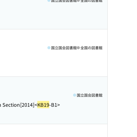
国立国会図書館
全国の図書館
国立国会図書館
全国の図書館
国立国会図書館
 Section
[2014]
<
KB19
-B1>