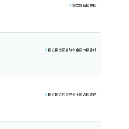
国立国会図書館
国立国会図書館
全国の図書館
国立国会図書館
全国の図書館