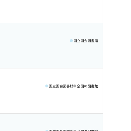
国立国会図書館
国立国会図書館
全国の図書館