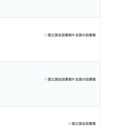
国立国会図書館
全国の図書館
国立国会図書館
全国の図書館
国立国会図書館