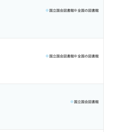
国立国会図書館
全国の図書館
国立国会図書館
全国の図書館
国立国会図書館