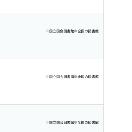
国立国会図書館
全国の図書館
国立国会図書館
全国の図書館
国立国会図書館
全国の図書館