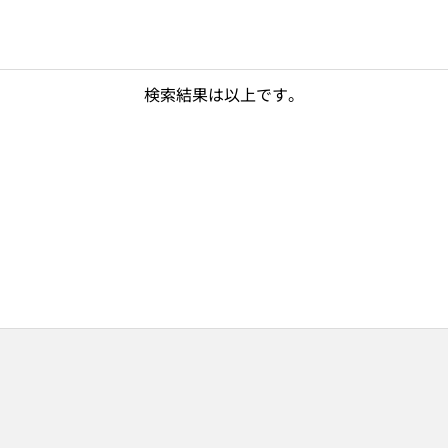
検索結果は以上です。