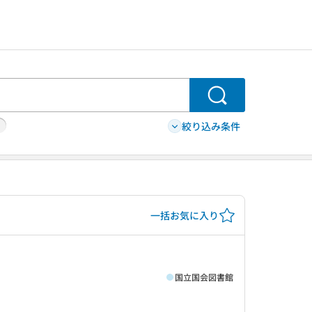
検索
絞り込み条件
一括お気に入り
国立国会図書館