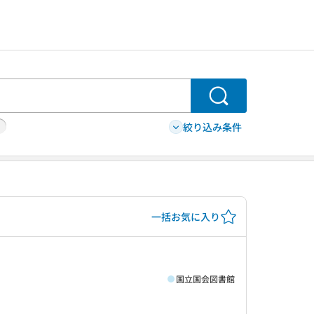
検索
絞り込み条件
一括お気に入り
国立国会図書館