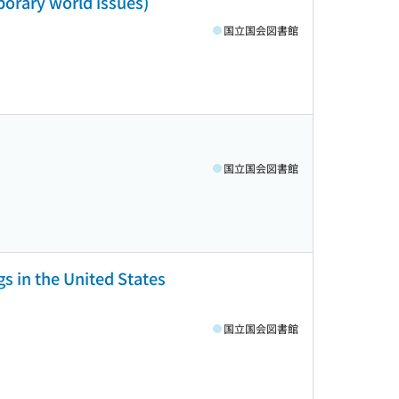
porary world issues)
国立国会図書館
国立国会図書館
gs in the United States
国立国会図書館