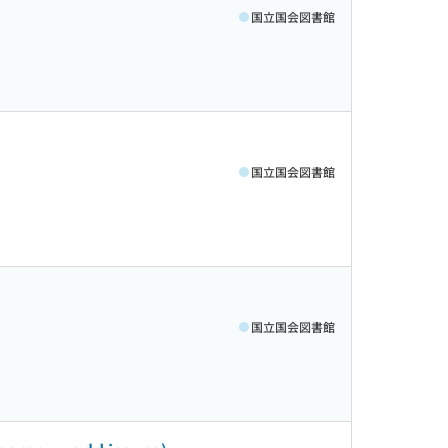
国立国会図書館
国立国会図書館
国立国会図書館