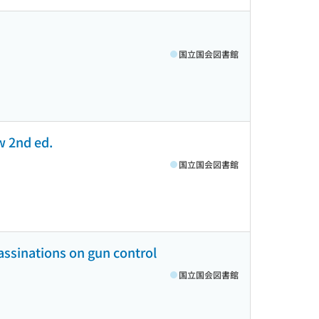
国立国会図書館
aw 2nd ed.
国立国会図書館
assinations on gun control
国立国会図書館