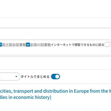
国立国会図書館
全国の図書館
インターネットで閲覧できるものに絞る
タイトルでまとめる
 cities, transport and distribution in Europe from the 
ies in economic history)