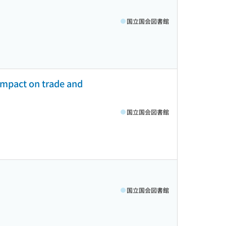
国立国会図書館
 Impact on trade and
国立国会図書館
国立国会図書館