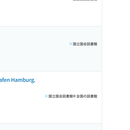
国立国会図書館
Hafen Hamburg.
国立国会図書館
全国の図書館