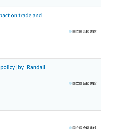
pact on trade and
国立国会図書館
olicy [by] Randall
国立国会図書館
国立国会図書館