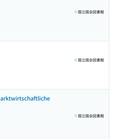
国立国会図書館
国立国会図書館
arktwirtschaftliche
国立国会図書館