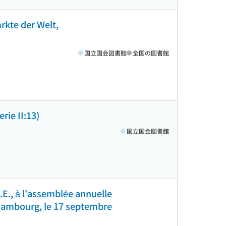
rkte der Welt,
国立国会図書館
全国の図書館
rie II:13)
国立国会図書館
E., à l'assemblée annuelle
Hambourg, le 17 septembre