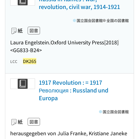
revolution, civil war, 1914-1921
国立国会図書館
全国の図書館
紙
図書
Laura Engelstein.
Oxford University Press
[2018]
<GG833-B24>
DK265
LCC
1917 Revolution : = 1917
Революция : Russland und
Europa
国立国会図書館
紙
図書
herausgegeben von Julia Franke, Kristiane Janeke