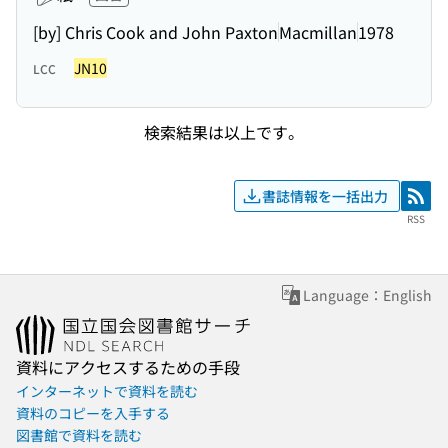
[by] Chris Cook and John Paxton
Macmillan
1978
JN10
LCC
検索結果は以上です。
書誌情報を一括出力
RSS
RSS
Language：English
資料にアクセスするための手段
インターネットで資料を読む
資料のコピーを入手する
図書館で資料を読む