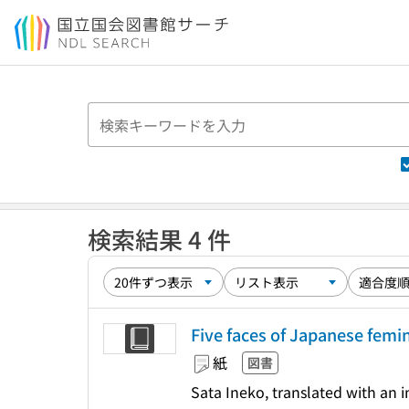
本文へ移動
検索結果 4 件
Five faces of Japanese femi
紙
図書
Sata Ineko, translated with an 