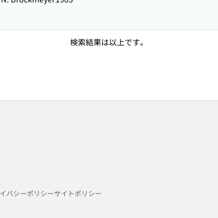
検索結果は以上です。
イバシーポリシー
サイトポリシー