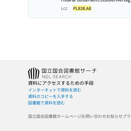
PL838.A8
LCC
資料にアクセスするための手段
インターネットで資料を読む
資料のコピーを入手する
図書館で資料を読む
国立国会図書館ホームページ
お問い合わせ
お知らせ
プラ