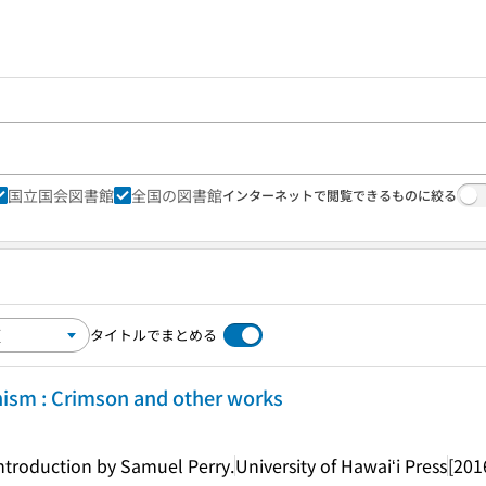
国立国会図書館
全国の図書館
インターネットで閲覧できるものに絞る
タイトルでまとめる
nism : Crimson and other works
introduction by Samuel Perry.
University of Hawaiʻi Press
[201