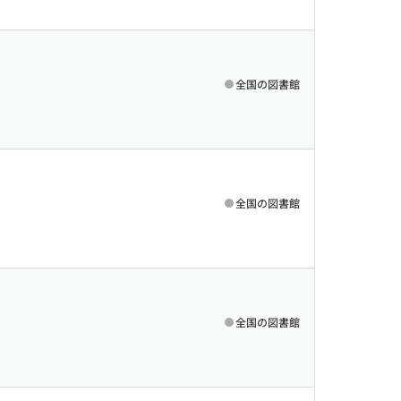
全国の図書館
全国の図書館
全国の図書館