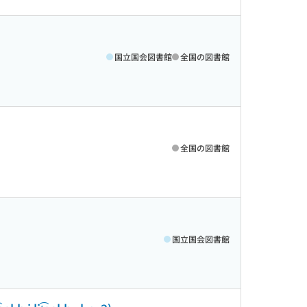
国立国会図書館
全国の図書館
全国の図書館
国立国会図書館