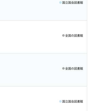
国立国会図書館
全国の図書館
全国の図書館
国立国会図書館