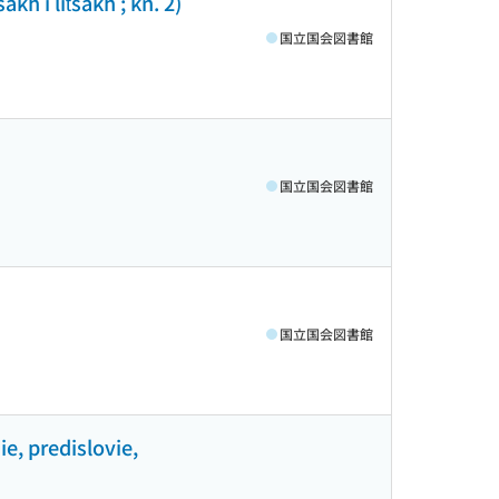
h i lit͡sakh ; kn. 2)
国立国会図書館
国立国会図書館
国立国会図書館
ie, predislovie,