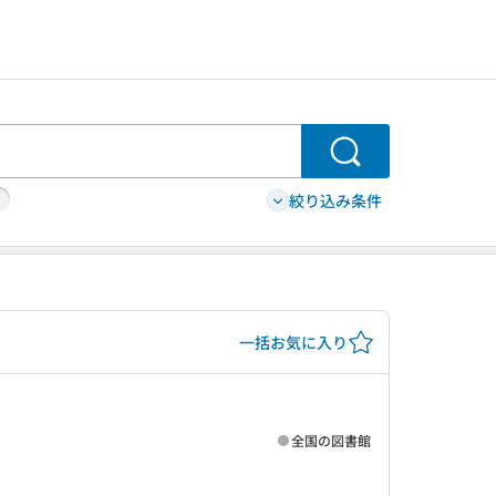
検索
絞り込み条件
一括お気に入り
全国の図書館