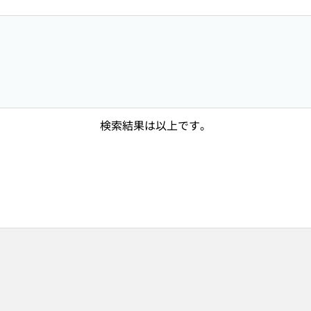
検索結果は以上です。