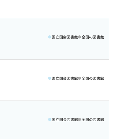
国立国会図書館
全国の図書館
国立国会図書館
全国の図書館
国立国会図書館
全国の図書館