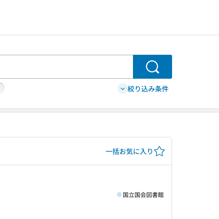
検索
絞り込み条件
一括お気に入り
国立国会図書館