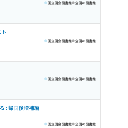
国立国会図書館
全国の図書館
スト
国立国会図書館
全国の図書館
国立国会図書館
全国の図書館
 : 帰国後増補編
国立国会図書館
全国の図書館