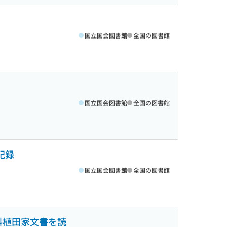
国立国会図書館
全国の図書館
国立国会図書館
全国の図書館
記録
国立国会図書館
全国の図書館
資料植田家文書を読