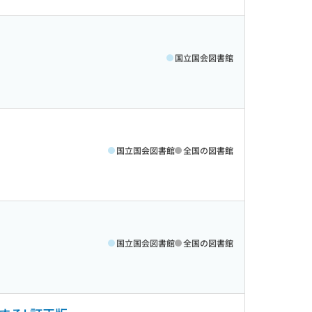
国立国会図書館
国立国会図書館
全国の図書館
国立国会図書館
全国の図書館