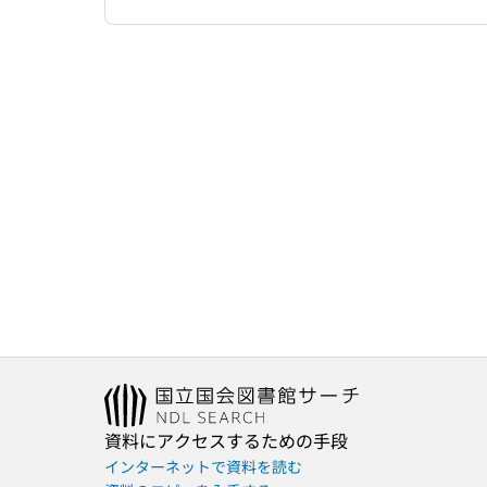
資料にアクセスするための手段
インターネットで資料を読む