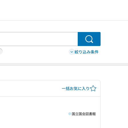
検索
絞り込み条件
一括お気に入り
国立国会図書館