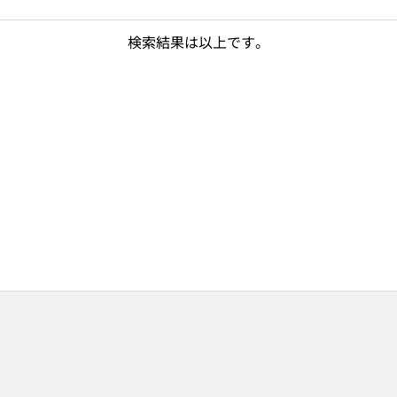
検索結果は以上です。