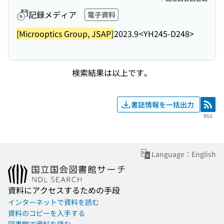
記録メディア
電子資料
[Microoptics Group, JSAP]
2023.9
<YH245-D248>
検索結果は以上です。
書誌情報を一括出力
RSS
RSS
Language：English
資料にアクセスするための手段
インターネットで資料を読む
資料のコピーを入手する