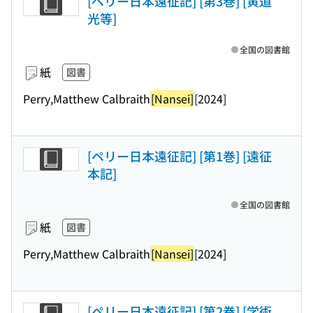
[ペリー日本遠征記] [第3巻] [黄道
光等]
全国の図書館
紙
図書
Perry,Matthew Calbraith
[Nansei]
[2024]
[ペリー日本遠征記] [第1巻] [遠征
本記]
全国の図書館
紙
図書
Perry,Matthew Calbraith
[Nansei]
[2024]
[ペリー日本遠征記] [第2巻] [学術