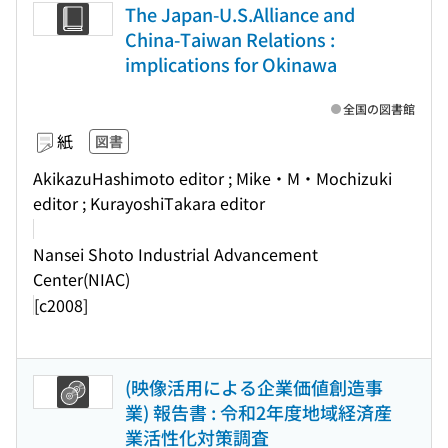
The Japan-U.S.Alliance and
China-Taiwan Relations :
implications for Okinawa
全国の図書館
紙
図書
AkikazuHashimoto editor ; Mike・M・Mochizuki
editor ; KurayoshiTakara editor
Nansei Shoto Industrial Advancement
Center(NIAC)
[c2008]
(映像活用による企業価値創造事
業) 報告書 : 令和2年度地域経済産
業活性化対策調査