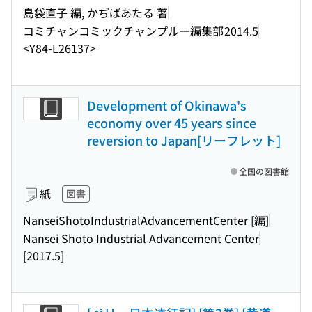
島袋直子 編, かぢばあたる 著
コミチャンコミックチャンプルー編集部
2014.5
<Y84-L26137>
Development of Okinawa's
economy over 45 years since
reversion to Japan[リーフレット]
全国の図書館
紙
図書
NanseiShotoIndustrialAdvancementCenter [編]
Nansei Shoto Industrial Advancement Center
[2017.5]