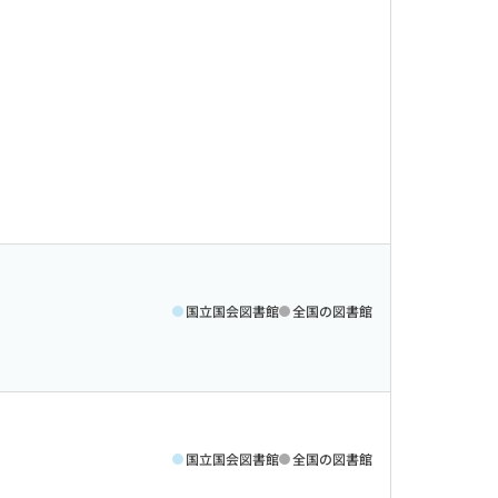
国立国会図書館
全国の図書館
国立国会図書館
全国の図書館