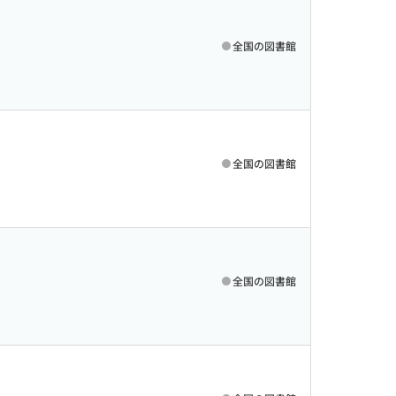
全国の図書館
全国の図書館
全国の図書館