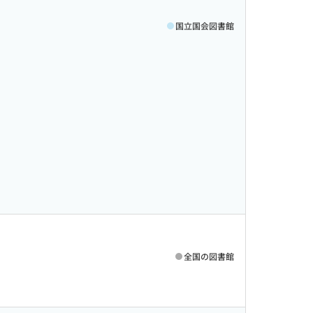
国立国会図書館
全国の図書館