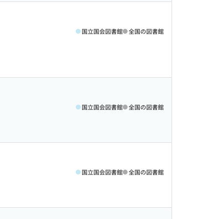
国立国会図書館
全国の図書館
国立国会図書館
全国の図書館
国立国会図書館
全国の図書館