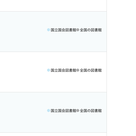
国立国会図書館
全国の図書館
国立国会図書館
全国の図書館
国立国会図書館
全国の図書館