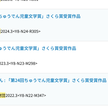
回「ちゅうでん児童文学賞」さくら賞受賞作品
団
2024.3
<Y8-N24-R305>
「ちゅうでん児童文学賞」さくら賞受賞作品
023.3
<Y8-N23-M298>
 : 「第24回ちゅうでん児童文学賞」さくら賞受賞作品
財団
2022.3
<Y8-N22-M347>