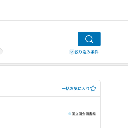
検索
絞り込み条件
一括お気に入り
国立国会図書館