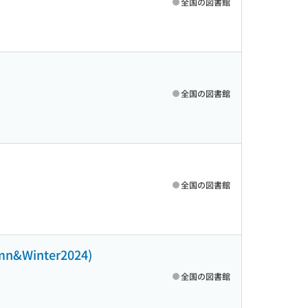
全国の図書館
全国の図書館
全国の図書館
inter2024)
全国の図書館