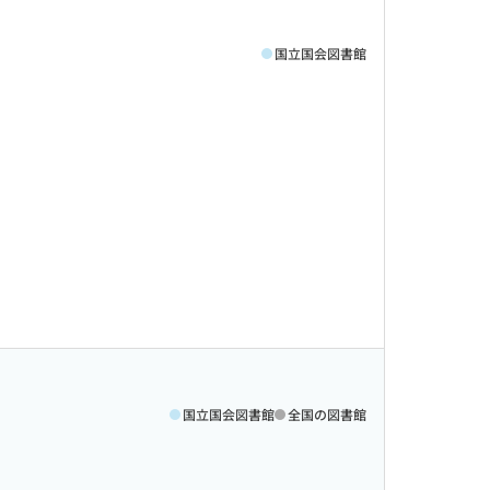
国立国会図書館
国立国会図書館
全国の図書館