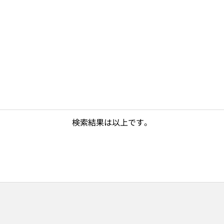
検索結果は以上です。