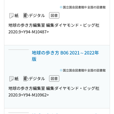
国立国会図書館
全国の図書館
紙
デジタル
図書
地球の歩き方編集室 編集
ダイヤモンド・ビッグ社
2020.9
<Y94-M10487>
地球の歩き方 B06 2021～2022年
版
国立国会図書館
全国の図書館
紙
デジタル
図書
地球の歩き方編集室 編集
ダイヤモンド・ビッグ社
2020.9
<Y94-M10962>