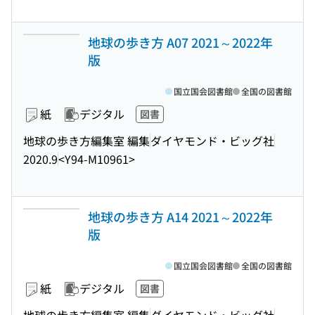
地球の歩き方 A07 2021～2022年
版
国立国会図書館
全国の図書館
紙
デジタル
図書
地球の歩き方編集室 編集
ダイヤモンド・ビッグ社
2020.9
<Y94-M10961>
地球の歩き方 A14 2021～2022年
版
国立国会図書館
全国の図書館
紙
デジタル
図書
地球の歩き方編集室 編集
ダイヤモンド・ビッグ社