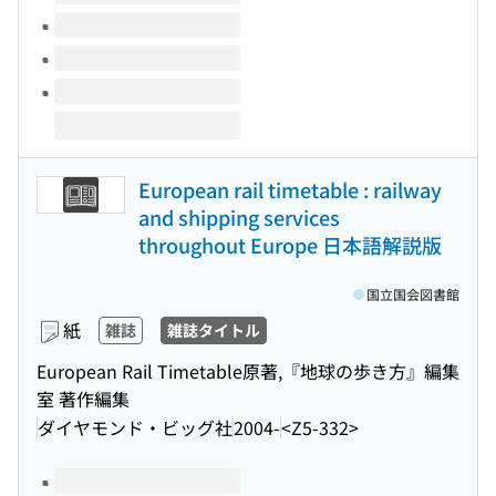
European rail timetable : railway
and shipping services
throughout Europe 日本語解説版
国立国会図書館
紙
雑誌
雑誌タイトル
European Rail Timetable原著,『地球の歩き方』編集
室 著作編集
ダイヤモンド・ビッグ社
2004-
<Z5-332>
このタイトルの巻号