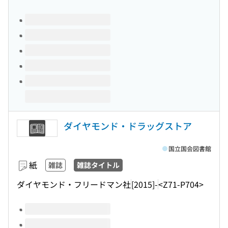
このタイトルの巻号
ダイヤモンド・ドラッグストア
国立国会図書館
紙
雑誌
雑誌タイトル
ダイヤモンド・フリードマン社
[2015]-
<Z71-P704>
このタイトルの巻号