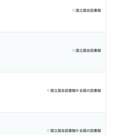
国立国会図書館
国立国会図書館
国立国会図書館
全国の図書館
国立国会図書館
全国の図書館