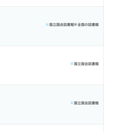
国立国会図書館
全国の図書館
国立国会図書館
国立国会図書館