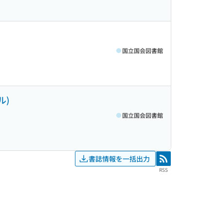
国立国会図書館
ル)
国立国会図書館
書誌情報を一括出力
RSS
RSS