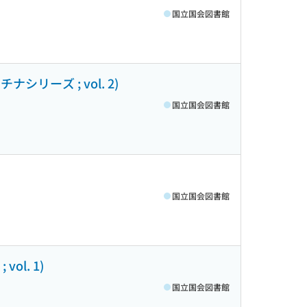
国立国会図書館
リーズ ; vol. 2)
国立国会図書館
国立国会図書館
l. 1)
国立国会図書館