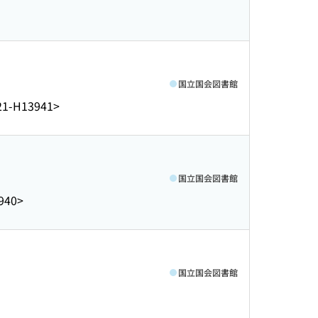
国立国会図書館
21-H13941>
国立国会図書館
940>
国立国会図書館