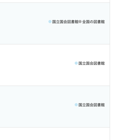
国立国会図書館
全国の図書館
国立国会図書館
国立国会図書館