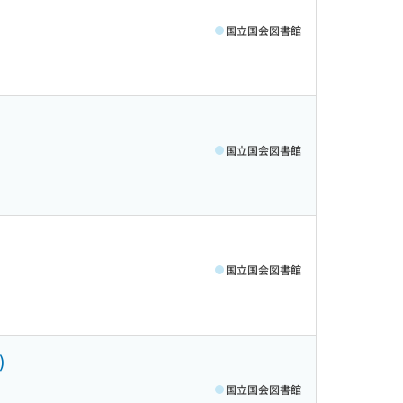
国立国会図書館
国立国会図書館
国立国会図書館
)
国立国会図書館