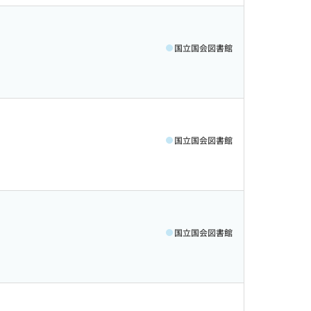
国立国会図書館
国立国会図書館
国立国会図書館