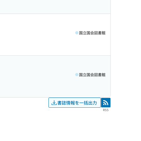
国立国会図書館
国立国会図書館
書誌情報を一括出力
RSS
RSS