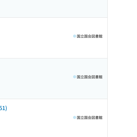
国立国会図書館
国立国会図書館
1)
国立国会図書館