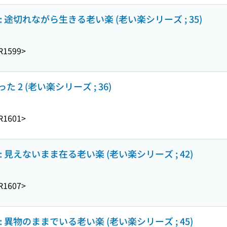
途切れながら生きる老い楽 (老い楽シリーズ ; 35)
R1599>
2 (老い楽シリーズ ; 36)
R1601>
見えないまま在る老い楽 (老い楽シリーズ ; 42)
R1607>
異物のままでいる老い楽 (老い楽シリーズ ; 45)