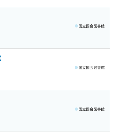
国立国会図書館
)
国立国会図書館
国立国会図書館