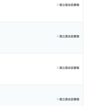
国立国会図書館
国立国会図書館
国立国会図書館
国立国会図書館