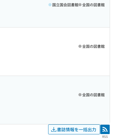
国立国会図書館
全国の図書館
全国の図書館
全国の図書館
書誌情報を一括出力
RSS
RSS