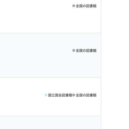
全国の図書館
全国の図書館
国立国会図書館
全国の図書館