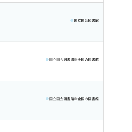
国立国会図書館
国立国会図書館
全国の図書館
国立国会図書館
全国の図書館