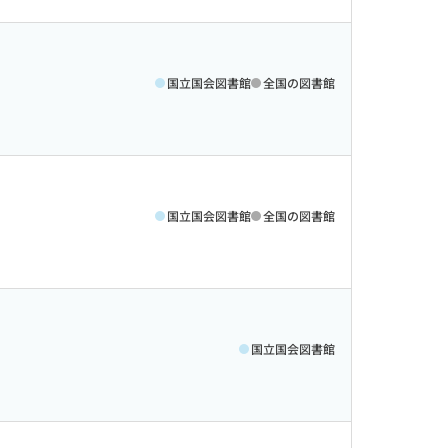
国立国会図書館
全国の図書館
国立国会図書館
全国の図書館
国立国会図書館