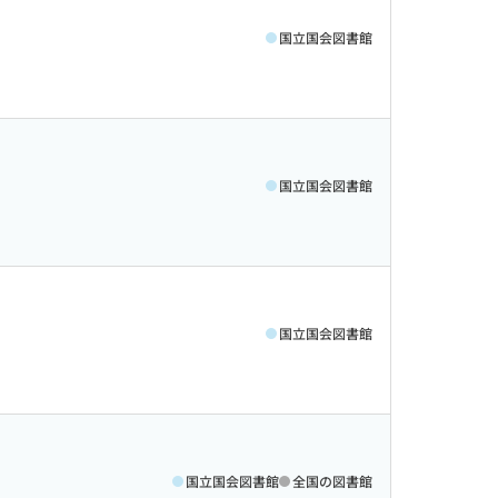
国立国会図書館
国立国会図書館
国立国会図書館
国立国会図書館
全国の図書館