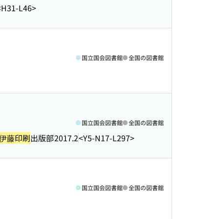
<H31-L46>
国立国会図書館
全国の図書館
国立国会図書館
全国の図書館
伊藤印刷
出版部
2017.2
<Y5-N17-L297>
国立国会図書館
全国の図書館