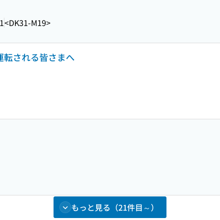
1
<DK31-M19>
を運転される皆さまへ
もっと見る（21件目～）