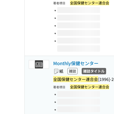
全国保健センター連合会
著者標目
このタイトルの巻号
Monthly保健センター
紙
雑誌
雑誌タイトル
全国保健センター連合会
[1996]-
全国保健センター連合会
著者標目
このタイトルの巻号