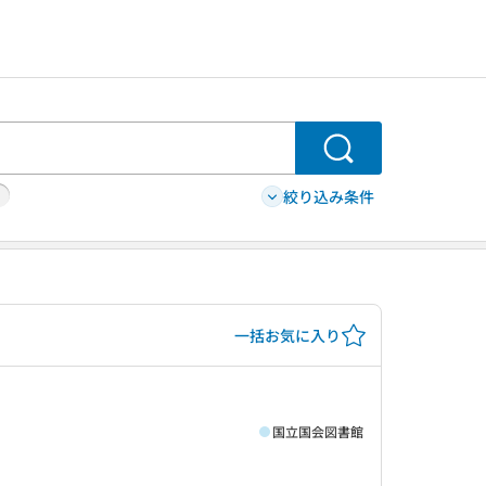
検索
絞り込み条件
一括お気に入り
国立国会図書館