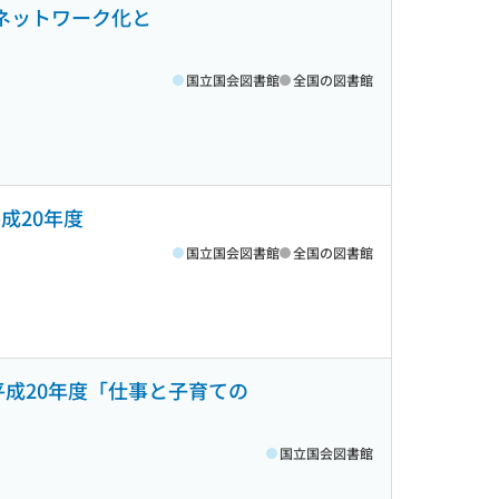
ネットワーク化と
国立国会図書館
全国の図書館
成20年度
国立国会図書館
全国の図書館
平成20年度「仕事と子育ての
国立国会図書館