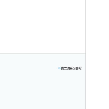
国立国会図書館