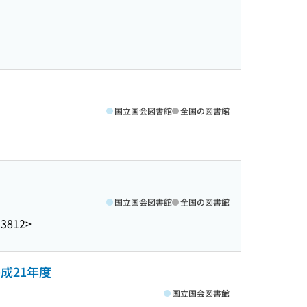
国立国会図書館
全国の図書館
国立国会図書館
全国の図書館
J3812>
成21年度
国立国会図書館