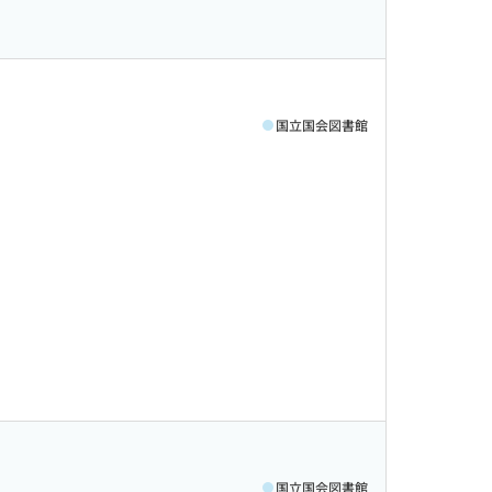
国立国会図書館
国立国会図書館