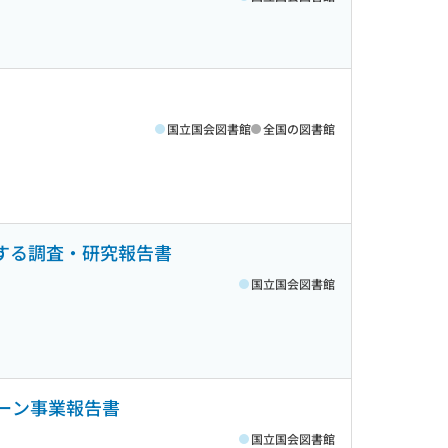
国立国会図書館
全国の図書館
関する調査・研究報告書
国立国会図書館
ペーン事業報告書
国立国会図書館