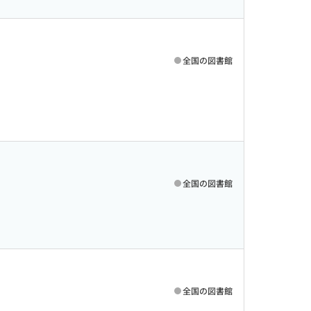
全国の図書館
全国の図書館
全国の図書館