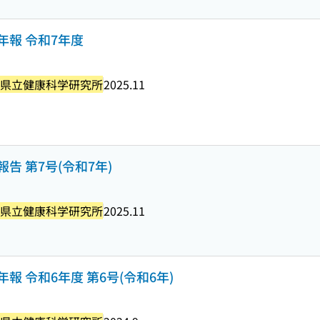
年報 令和7年度
県立健康科学研究所
2025.11
報告 第7号(令和7年)
県立健康科学研究所
2025.11
年報 令和6年度 第6号(令和6年)