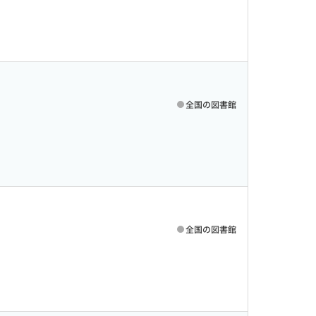
全国の図書館
全国の図書館