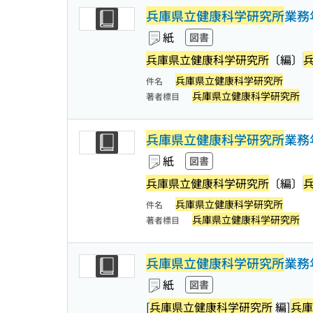
兵庫県立健康科学研究所
業務
紙
図書
兵庫県立健康科学研究所
〔編〕
兵庫県立健康科学研究所
件名
兵庫県立健康科学研究所
著者標目
兵庫県立健康科学研究所
業務
紙
図書
兵庫県立健康科学研究所
〔編〕
兵庫県立健康科学研究所
件名
兵庫県立健康科学研究所
著者標目
兵庫県立健康科学研究所
業務
紙
図書
[
兵庫県立健康科学研究所
編]
兵庫