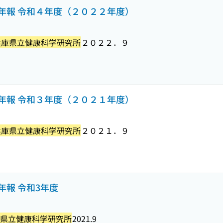
年報 令和４年度（２０２２年度）
兵庫県立健康科学研究所
２０２２．９
年報 令和３年度（２０２１年度）
兵庫県立健康科学研究所
２０２１．９
年報 令和3年度
県立健康科学研究所
2021.9