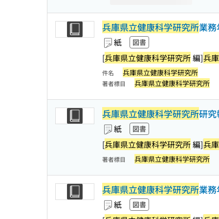
兵庫県立健康科学研究所
業務
紙
図書
[
兵庫県立健康科学研究所
編]
兵庫
兵庫県立健康科学研究所
件名
兵庫県立健康科学研究所
著者標目
兵庫県立健康科学研究所
研究
紙
図書
[
兵庫県立健康科学研究所
編]
兵庫
兵庫県立健康科学研究所
著者標目
兵庫県立健康科学研究所
業務
紙
図書