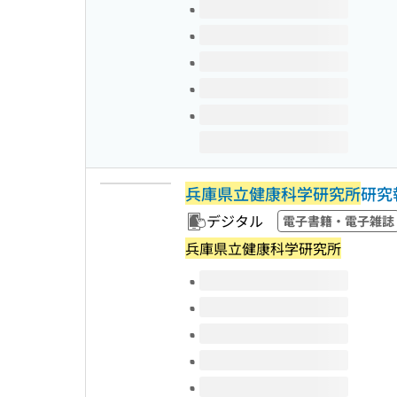
このタイトルの巻号
兵庫県立健康科学研究所
研究
デジタル
電子書籍・電子雑誌
兵庫県立健康科学研究所
このタイトルの巻号