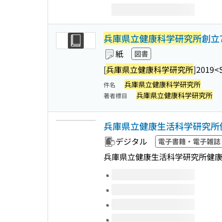
兵庫県立健康科学研究所
創立
紙
図書
[
兵庫県立健康科学研究所
]
2019
<
兵庫県立健康科学研究所
件名
兵庫県立健康科学研究所
著者標目
兵庫県立健康生活科学研究所
デジタル
電子書籍・電子雑誌
兵庫県立健康生活科学研究所健
このタイトルの巻号