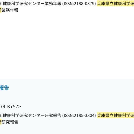
科学研究センター業務年報 (ISSN:2188-0379)
兵庫県立健康科学
所
業務年報
報告
74-K757>
科学研究センター研究報告 (ISSN:2185-3304)
兵庫県立健康科学
所
研究報告