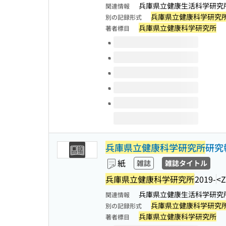
兵庫県立健康生活科学研究所健康
関連情報
兵庫県立健康科学研究
別の記録形式
兵庫県立健康科学研究所
著者標目
このタイトルの巻号
兵庫県立健康科学研究所
研究
紙
雑誌
雑誌タイトル
兵庫県立健康科学研究所
2019-
<Z
兵庫県立健康生活科学研究所健康
関連情報
兵庫県立健康科学研究
別の記録形式
兵庫県立健康科学研究所
著者標目