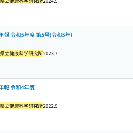
県立健康科学研究所
2024.9
年報 令和5年度 第5号(令和5年)
県立健康科学研究所
2023.7
年報 令和4年度
県立健康科学研究所
2022.9