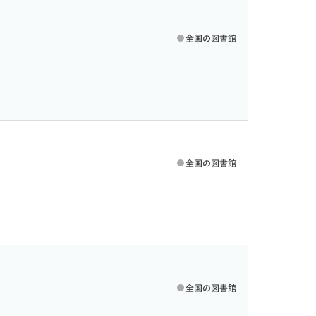
全国の図書館
全国の図書館
全国の図書館