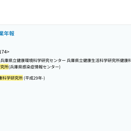
業年報
174>
所 兵庫県立健康環境科学研究センター 兵庫県立健康生活科学研究所健康
研究所
(兵庫県感染症情報センター)
康科学研究所
(平成29年-)