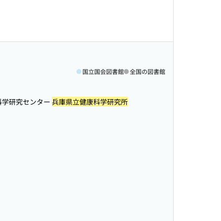
国立国会図書館
全国の図書館
科学研究センター
兵庫県立健康科学研究所