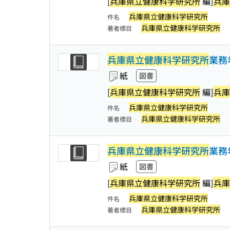
[
兵庫県立健康科学研究所
編]
兵庫
兵庫県立健康科学研究所
件名
兵庫県立健康科学研究所
著者標目
兵庫県立健康科学研究所
業務
紙
図書
[
兵庫県立健康科学研究所
編]
兵庫
兵庫県立健康科学研究所
件名
兵庫県立健康科学研究所
著者標目
兵庫県立健康科学研究所
業務
紙
図書
[
兵庫県立健康科学研究所
編]
兵庫
兵庫県立健康科学研究所
件名
兵庫県立健康科学研究所
著者標目