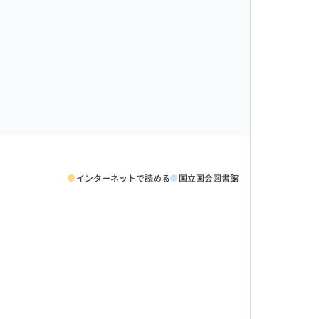
インターネットで読める
国立国会図書館