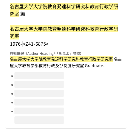
名古屋大学大学院教育発達科学研究科教育行政学研
究室
編
名古屋大学大学院教育発達科学研究科教育行政学研
究室
1976-
<Z41-6875>
典拠情報（Author Heading/「を見よ」参照）
名古屋大学大学院教育発達科学研究科教育行政学研究室
名古
屋大学教育学部教育行政及び制度研究室 Graduate...
このタイトルの巻号