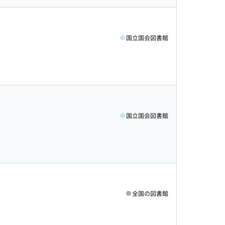
国立国会図書館
国立国会図書館
全国の図書館