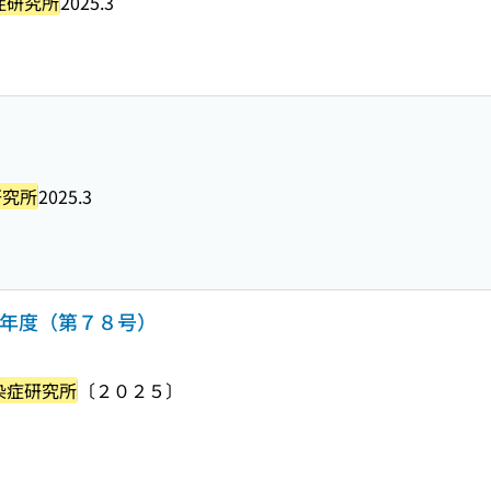
症研究所
2025.3
研究所
2025.3
６年度（第７８号）
染症研究所
〔２０２５〕