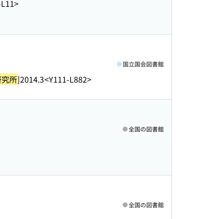
-L11>
国立国会図書館
研究所
]
2014.3
<Y111-L882>
全国の図書館
全国の図書館