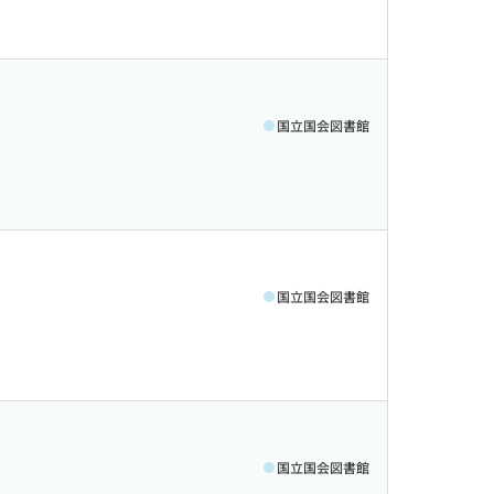
国立国会図書館
国立国会図書館
国立国会図書館