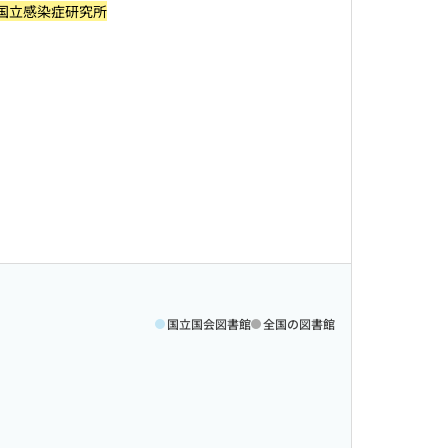
国立感染症研究所
国立国会図書館
全国の図書館