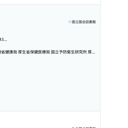
国立国会図書館
...
省健康局 厚生省保健医療局 国立予防衛生研究所 厚...