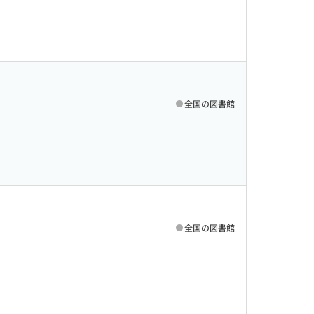
全国の図書館
全国の図書館