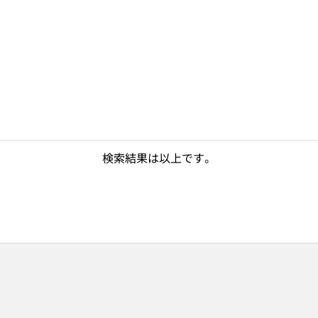
検索結果は以上です。