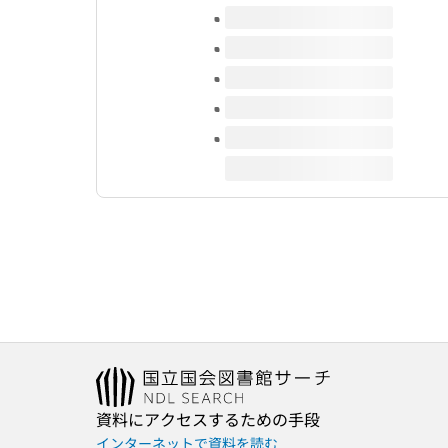
このタイトルの巻号
資料にアクセスするための手段
インターネットで資料を読む