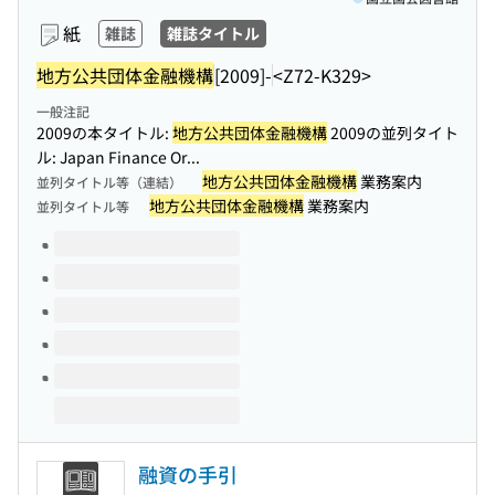
紙
雑誌
雑誌タイトル
地方公共団体金融機構
[2009]-
<Z72-K329>
一般注記
2009の本タイトル:
地方公共団体金融機構
2009の並列タイト
ル: Japan Finance Or...
地方公共団体金融機構
業務案内
並列タイトル等（連結）
地方公共団体金融機構
業務案内
並列タイトル等
このタイトルの巻号
融資の手引