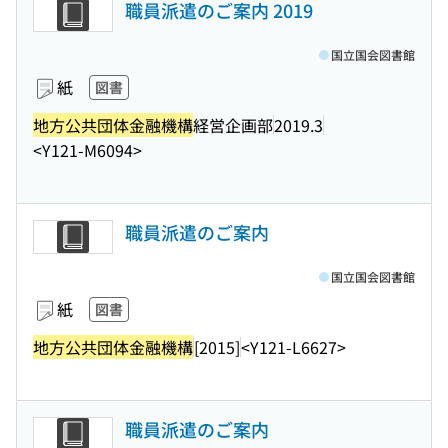
職員派遣のご案内 2019
国立国会図書館
紙
図書
地方公共団体金融機構
経営企画部
2019.3
<Y121-M6094>
職員派遣のご案内
国立国会図書館
紙
図書
地方公共団体金融機構
[2015]
<Y121-L6627>
職員派遣のご案内