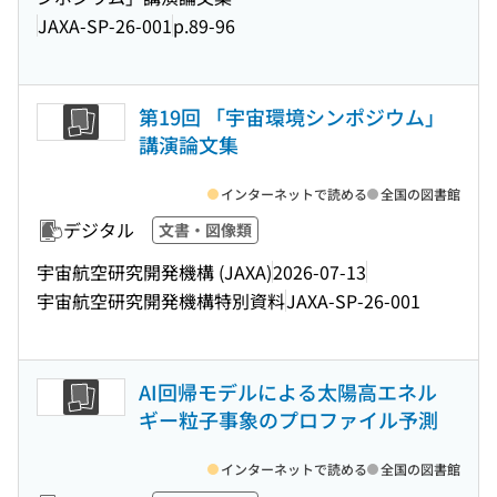
JAXA-SP-26-001
p.89-96
第19回 「宇宙環境シンポジウム」
講演論文集
インターネットで読める
全国の図書館
デジタル
文書・図像類
宇宙航空研究開発機構 (JAXA)
2026-07-13
宇宙航空研究開発機構特別資料
JAXA-SP-26-001
AI回帰モデルによる太陽高エネル
ギー粒子事象のプロファイル予測
インターネットで読める
全国の図書館