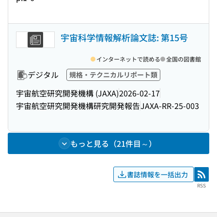
宇宙科学情報解析論文誌: 第15号
インターネットで読める
全国の図書館
デジタル
規格・テクニカルリポート類
宇宙航空研究開発機構 (JAXA)
2026-02-17
宇宙航空研究開発機構研究開発報告
JAXA-RR-25-003
もっと見る（21件目～）
書誌情報を一括出力
RSS
RSS