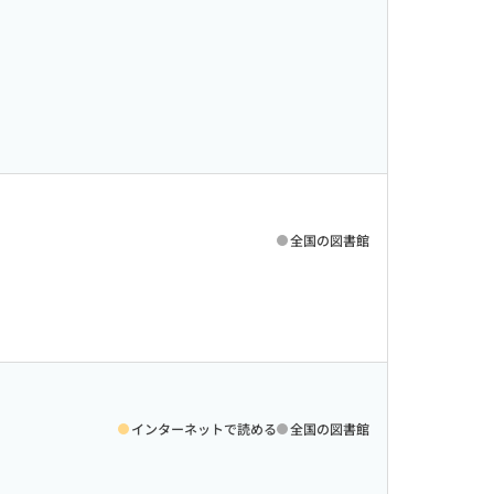
全国の図書館
インターネットで読める
全国の図書館