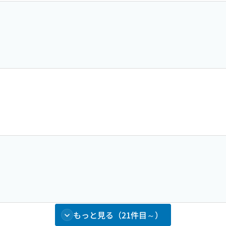
もっと見る（21件目～）