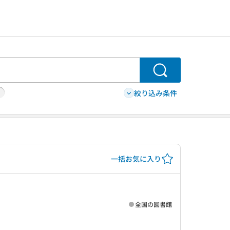
検索
絞り込み条件
一括お気に入り
全国の図書館