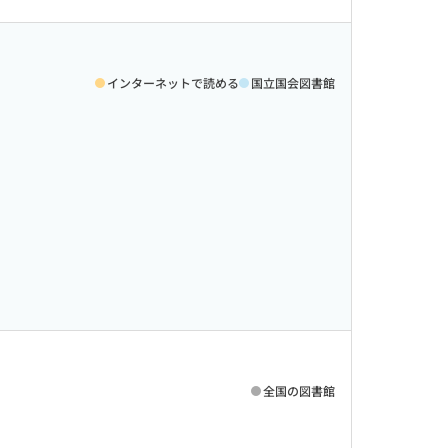
インターネットで読める
国立国会図書館
全国の図書館