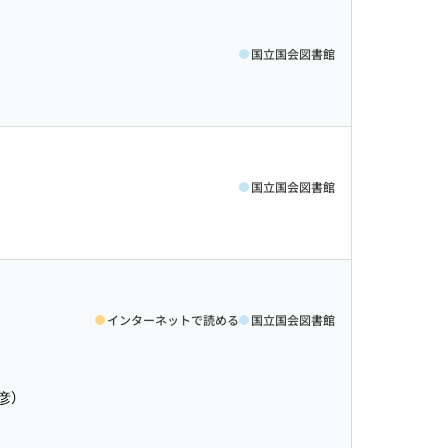
国立国会図書館
国立国会図書館
インターネットで読める
国立国会図書館
彦）