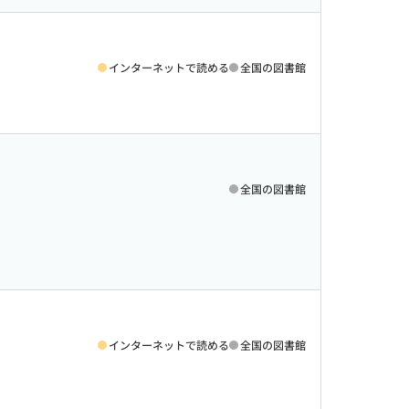
インターネットで読める
全国の図書館
全国の図書館
インターネットで読める
全国の図書館