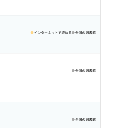
インターネットで読める
全国の図書館
全国の図書館
全国の図書館