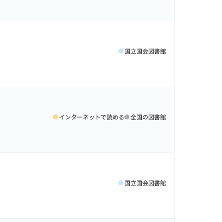
国立国会図書館
インターネットで読める
全国の図書館
国立国会図書館