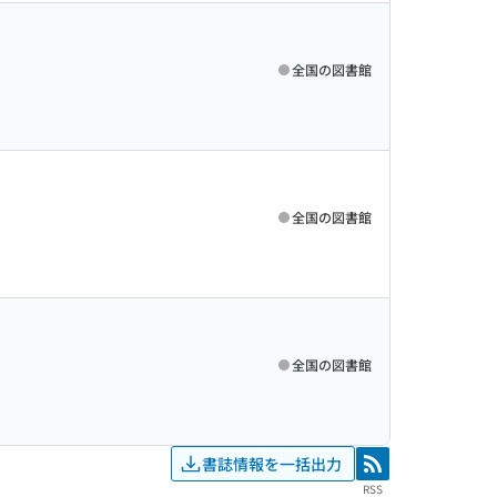
全国の図書館
全国の図書館
全国の図書館
書誌情報を一括出力
RSS
RSS