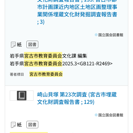
市計画課近内地区土地区画整理事
業関係埋蔵文化財発掘調査報告書
; 3)
国立国会図書館
紙
図書
岩手県
宮古市教育委員会
文化課 編集
岩手県
宮古市教育委員会
2025.3
<GB121-R2469>
宮古市教育委員会
著者標目
崎山貝塚 第23次調査 (宮古市埋蔵
文化財調査報告書 ; 129)
国立国会図書館
紙
図書