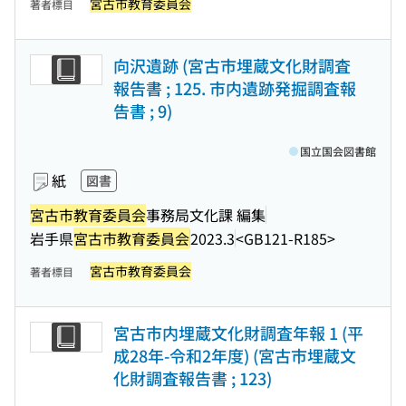
宮古市教育委員会
著者標目
向沢遺跡 (宮古市埋蔵文化財調査
報告書 ; 125. 市内遺跡発掘調査報
告書 ; 9)
国立国会図書館
紙
図書
宮古市教育委員会
事務局文化課 編集
岩手県
宮古市教育委員会
2023.3
<GB121-R185>
宮古市教育委員会
著者標目
宮古市内埋蔵文化財調査年報 1 (平
成28年-令和2年度) (宮古市埋蔵文
化財調査報告書 ; 123)