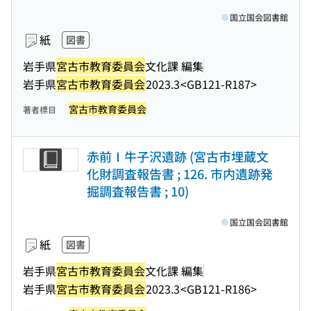
国立国会図書館
紙
図書
岩手県
宮古市教育委員会
文化課 編集
岩手県
宮古市教育委員会
2023.3
<GB121-R187>
宮古市教育委員会
著者標目
赤前Ⅰ牛子沢遺跡 (宮古市埋蔵文
化財調査報告書 ; 126. 市内遺跡発
掘調査報告書 ; 10)
国立国会図書館
紙
図書
岩手県
宮古市教育委員会
文化課 編集
岩手県
宮古市教育委員会
2023.3
<GB121-R186>