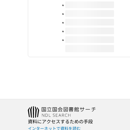
このタイトルの巻号
資料にアクセスするための手段
インターネットで資料を読む