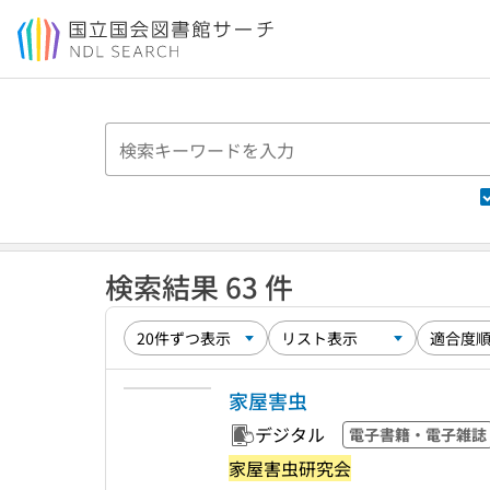
本文へ移動
検索結果 63 件
家屋害虫
デジタル
電子書籍・電子雑誌
家屋害虫研究会