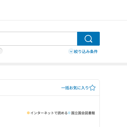
検索
絞り込み条件
一括お気に入り
インターネットで読める
国立国会図書館