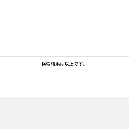
検索結果は以上です。