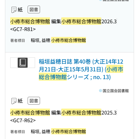
紙
図書
小樽市総合博物館
編集
小樽市総合博物館
2026.3
<GC7-R81>
稲垣, 益穂
小樽市総合博物館
著者標目
稲垣益穂日誌 第40巻 (大正14年12
月21日-大正15年5月31日) (
小樽市
総合博物館
シリーズ ; no. 13)
国立国会図書館
紙
図書
小樽市総合博物館
編集
小樽市総合博物館
2025.3
<GC7-R62>
稲垣, 益穂
小樽市総合博物館
著者標目