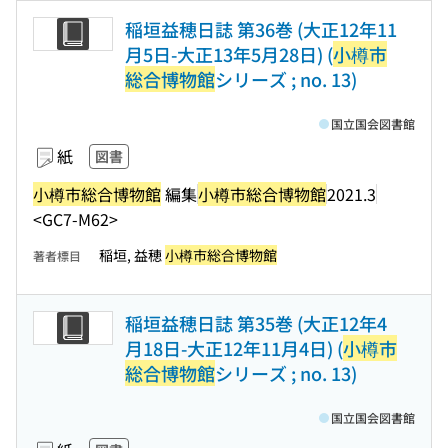
稲垣益穂日誌 第36巻 (大正12年11
月5日-大正13年5月28日) (
小樽市
総合博物館
シリーズ ; no. 13)
国立国会図書館
紙
図書
小樽市総合博物館
編集
小樽市総合博物館
2021.3
<GC7-M62>
稲垣, 益穂
小樽市総合博物館
著者標目
稲垣益穂日誌 第35巻 (大正12年4
月18日-大正12年11月4日) (
小樽市
総合博物館
シリーズ ; no. 13)
国立国会図書館