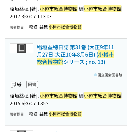
稲垣益穂 [著],
小樽市総合博物館
編
小樽市総合博物館
2017.3
<GC7-L131>
稲垣, 益穂
小樽市総合博物館
著者標目
稲垣益穂日誌 第31巻 (大正9年11
月27日-大正10年8月6日) (
小樽市
総合博物館
シリーズ ; no. 13)
国立国会図書館
紙
図書
稲垣益穂 [著],
小樽市総合博物館
編
小樽市総合博物館
2015.6
<GC7-L85>
稲垣, 益穂
小樽市総合博物館
著者標目