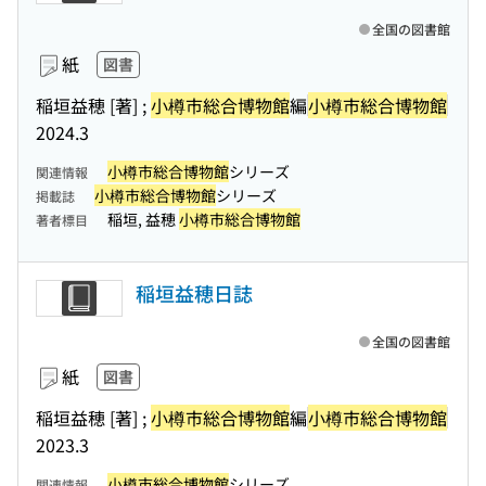
全国の図書館
紙
図書
稲垣益穂 [著] ;
小樽市総合博物館
編
小樽市総合博物館
2024.3
小樽市総合博物館
シリーズ
関連情報
小樽市総合博物館
シリーズ
掲載誌
稲垣, 益穂
小樽市総合博物館
著者標目
稲垣益穂日誌
全国の図書館
紙
図書
稲垣益穂 [著] ;
小樽市総合博物館
編
小樽市総合博物館
2023.3
小樽市総合博物館
シリーズ
関連情報