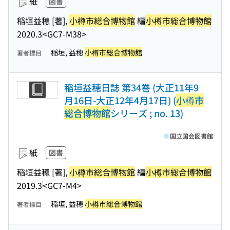
紙
図書
稲垣益穂 [著],
小樽市総合博物館
編
小樽市総合博物館
2020.3
<GC7-M38>
稲垣, 益穂
小樽市総合博物館
著者標目
稲垣益穂日誌 第34巻 (大正11年9
月16日-大正12年4月17日) (
小樽市
総合博物館
シリーズ ; no. 13)
国立国会図書館
紙
図書
稲垣益穂 [著],
小樽市総合博物館
編
小樽市総合博物館
2019.3
<GC7-M4>
稲垣, 益穂
小樽市総合博物館
著者標目