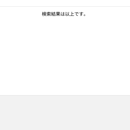
検索結果は以上です。