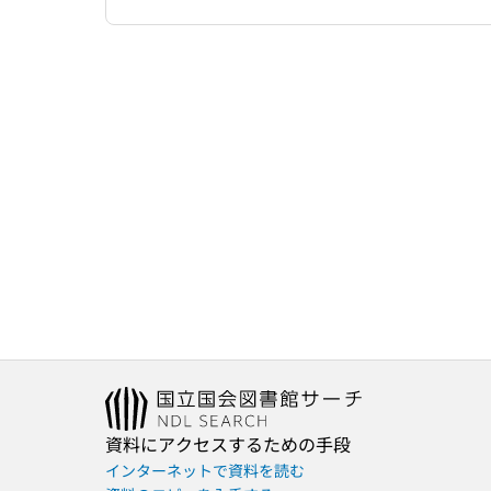
資料にアクセスするための手段
インターネットで資料を読む