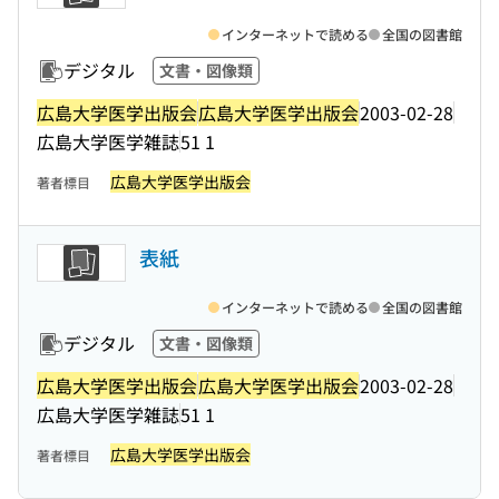
インターネットで読める
全国の図書館
デジタル
文書・図像類
広島大学医学出版会
広島大学医学出版会
2003-02-28
広島大学医学雑誌
51 1
広島大学医学出版会
著者標目
表紙
インターネットで読める
全国の図書館
デジタル
文書・図像類
広島大学医学出版会
広島大学医学出版会
2003-02-28
広島大学医学雑誌
51 1
広島大学医学出版会
著者標目