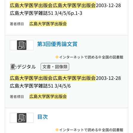
広島大学医学出版会
広島大学医学出版会
2003-12-28
広島大学医学雑誌
51 3/4/5/6
p.1-3
広島大学医学出版会
著者標目
第3回優秀論文賞
インターネットで読める
全国の図書館
デジタル
文書・図像類
広島大学医学出版会
広島大学医学出版会
2003-12-28
広島大学医学雑誌
51 3/4/5/6
広島大学医学出版会
著者標目
目次
インターネットで読める
全国の図書館