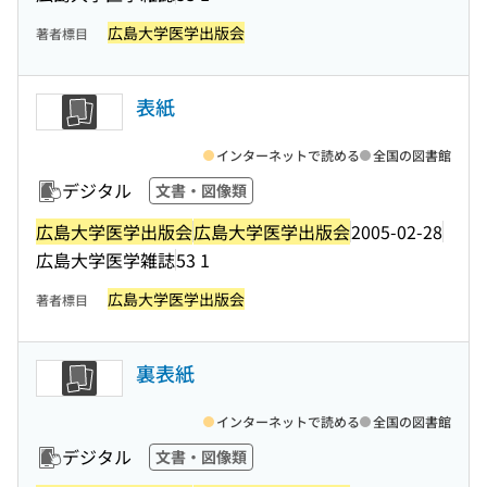
広島大学医学出版会
著者標目
表紙
インターネットで読める
全国の図書館
デジタル
文書・図像類
広島大学医学出版会
広島大学医学出版会
2005-02-28
広島大学医学雑誌
53 1
広島大学医学出版会
著者標目
裏表紙
インターネットで読める
全国の図書館
デジタル
文書・図像類