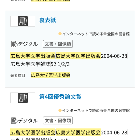
裏表紙
インターネットで読める
全国の図書館
デジタル
文書・図像類
広島大学医学出版会
広島大学医学出版会
2004-06-28
広島大学医学雑誌
52 1/2/3
広島大学医学出版会
著者標目
第4回優秀論文賞
インターネットで読める
全国の図書館
デジタル
文書・図像類
広島大学医学出版会
広島大学医学出版会
2004-06-28