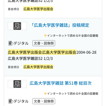
広島大学医学雑誌
52 1/2/3
広島大学医学出版会
著者標目
「広島大学医学雑誌」投稿規定
インターネットで読める
全国の図書館
デジタル
文書・図像類
広島大学医学出版会
広島大学医学出版会
2004-06-28
広島大学医学雑誌
52 1/2/3
広島大学医学出版会
著者標目
広島大学医学雑誌 第51巻 総目次
インターネットで読める
全国の図書館
デジタル
文書・図像類