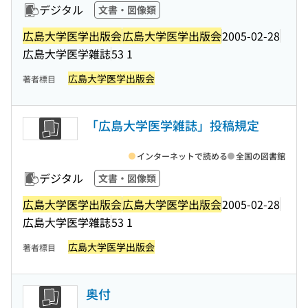
デジタル
文書・図像類
広島大学医学出版会
広島大学医学出版会
2005-02-28
広島大学医学雑誌
53 1
広島大学医学出版会
著者標目
「広島大学医学雑誌」投稿規定
インターネットで読める
全国の図書館
デジタル
文書・図像類
広島大学医学出版会
広島大学医学出版会
2005-02-28
広島大学医学雑誌
53 1
広島大学医学出版会
著者標目
奥付