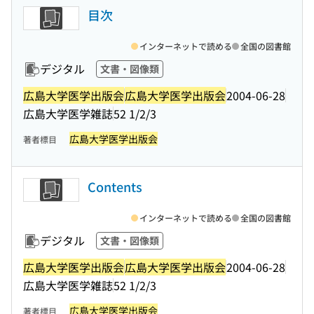
目次
インターネットで読める
全国の図書館
デジタル
文書・図像類
広島大学医学出版会
広島大学医学出版会
2004-06-28
広島大学医学雑誌
52 1/2/3
広島大学医学出版会
著者標目
Contents
インターネットで読める
全国の図書館
デジタル
文書・図像類
広島大学医学出版会
広島大学医学出版会
2004-06-28
広島大学医学雑誌
52 1/2/3
広島大学医学出版会
著者標目