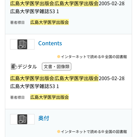
広島大学医学出版会
広島大学医学出版会
2005-02-28
広島大学医学雑誌
53 1
広島大学医学出版会
著者標目
Contents
インターネットで読める
全国の図書館
デジタル
文書・図像類
広島大学医学出版会
広島大学医学出版会
2005-02-28
広島大学医学雑誌
53 1
広島大学医学出版会
著者標目
奥付
インターネットで読める
全国の図書館