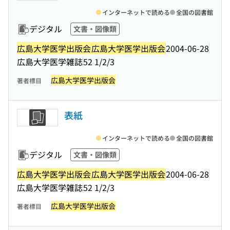
インターネットで読める
全国の図書館
デジタル
文書・図像類
広島大学医学出版会
広島大学医学出版会
2004-06-28
広島大学医学雑誌
52 1/2/3
広島大学医学出版会
著者標目
表紙
インターネットで読める
全国の図書館
デジタル
文書・図像類
広島大学医学出版会
広島大学医学出版会
2004-06-28
広島大学医学雑誌
52 1/2/3
広島大学医学出版会
著者標目