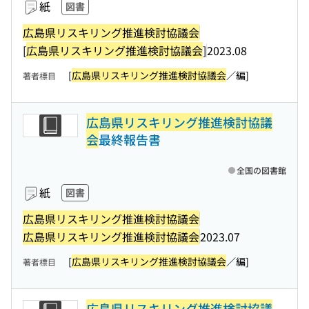
紙
図書
広島県リスキリング推進検討協議会
[
広島県リスキリング推進検討協議会
]
2023.08
[
広島県リスキリング推進検討協議会
／編]
著者標目
広島県リスキリング推進検討協議
会
最終報告書
全国の図書館
紙
図書
広島県リスキリング推進検討協議会
広島県リスキリング推進検討協議会
2023.07
[
広島県リスキリング推進検討協議会
／編]
著者標目
広島県リスキリング推進検討協議