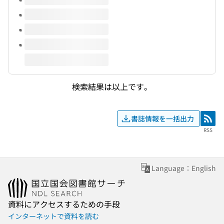
検索結果は以上です。
書誌情報を一括出力
RSS
RSS
Language：English
資料にアクセスするための手段
インターネットで資料を読む