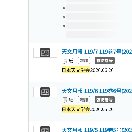
天文月報 119/7 119巻7号(2026
紙
雑誌
雑誌巻号
日本天文学会
2026.06.20
天文月報 119/6 119巻6号(2026
紙
雑誌
雑誌巻号
日本天文学会
2026.05.20
天文月報 119/5 119巻5号(2026