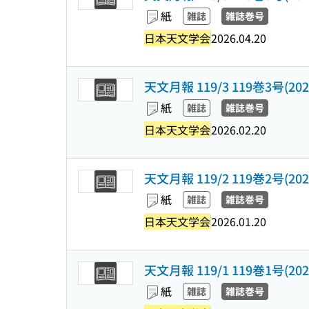
紙
雑誌
雑誌巻号
日本天文学会
2026.04.20
天文月報 119/3 119巻3号(2026
紙
雑誌
雑誌巻号
日本天文学会
2026.02.20
天文月報 119/2 119巻2号(2026
紙
雑誌
雑誌巻号
日本天文学会
2026.01.20
天文月報 119/1 119巻1号(2026
紙
雑誌
雑誌巻号