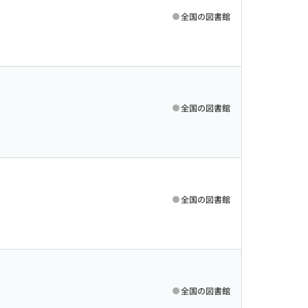
全国の図書館
全国の図書館
全国の図書館
全国の図書館