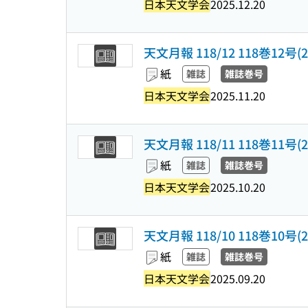
日本天文学会
2025.12.20
天文月報 118/12 118巻12号(20
紙
雑誌
雑誌巻号
日本天文学会
2025.11.20
天文月報 118/11 118巻11号(20
紙
雑誌
雑誌巻号
日本天文学会
2025.10.20
天文月報 118/10 118巻10号(20
紙
雑誌
雑誌巻号
日本天文学会
2025.09.20