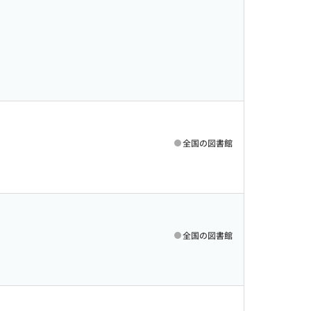
全国の図書館
全国の図書館