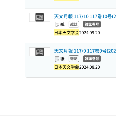
天文月報 117/10 117巻10号(20
紙
雑誌
雑誌巻号
日本天文学会
2024.09.20
天文月報 117/9 117巻9号(2024
紙
雑誌
雑誌巻号
日本天文学会
2024.08.20