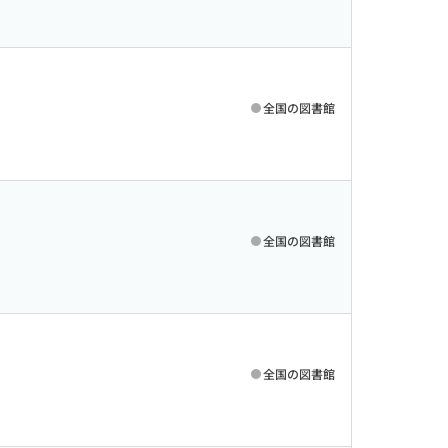
全国の図書館
全国の図書館
全国の図書館