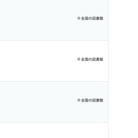
全国の図書館
全国の図書館
全国の図書館