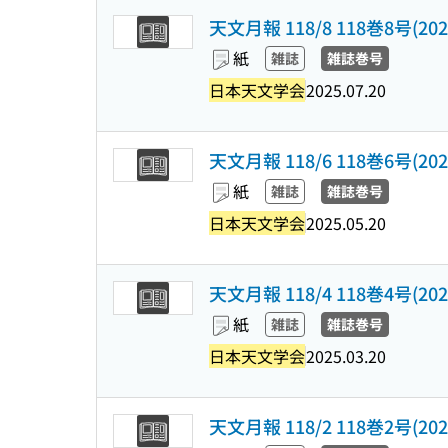
天文月報 118/8 118巻8号(2025
紙
雑誌
雑誌巻号
日本天文学会
2025.07.20
天文月報 118/6 118巻6号(2025
紙
雑誌
雑誌巻号
日本天文学会
2025.05.20
天文月報 118/4 118巻4号(2025
紙
雑誌
雑誌巻号
日本天文学会
2025.03.20
天文月報 118/2 118巻2号(2025