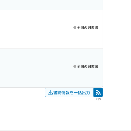
全国の図書館
全国の図書館
書誌情報を一括出力
RSS
RSS