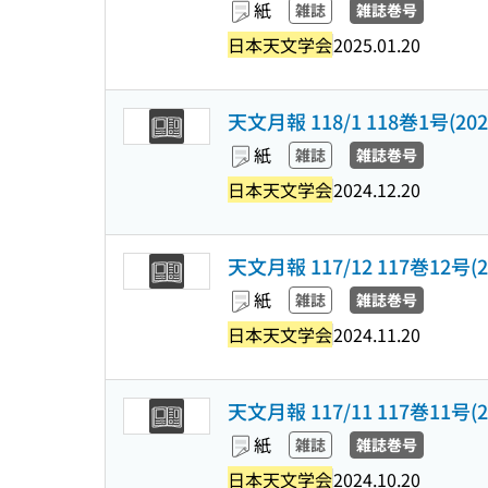
紙
雑誌
雑誌巻号
日本天文学会
2025.01.20
天文月報 118/1 118巻1号(2025
紙
雑誌
雑誌巻号
日本天文学会
2024.12.20
天文月報 117/12 117巻12号(20
紙
雑誌
雑誌巻号
日本天文学会
2024.11.20
天文月報 117/11 117巻11号(20
紙
雑誌
雑誌巻号
日本天文学会
2024.10.20