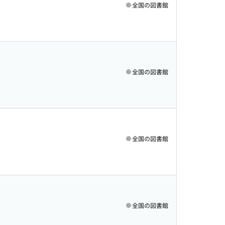
全国の図書館
全国の図書館
全国の図書館
全国の図書館