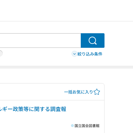
検索
絞り込み条件
一括お気に入り
ルギー政策等に関する調査報
国立国会図書館