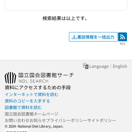
検索結果は以上です。
書誌情報を一括出力
RSS
RSS
Language：English
資料にアクセスするための手段
インターネットで資料を読む
資料のコピーを入手する
図書館で資料を読む
国立国会図書館ホームページ
お問い合わせ
お知らせ
プライバシーポリシー
サイトポリシー
© 2024- National Diet Library, Japan.