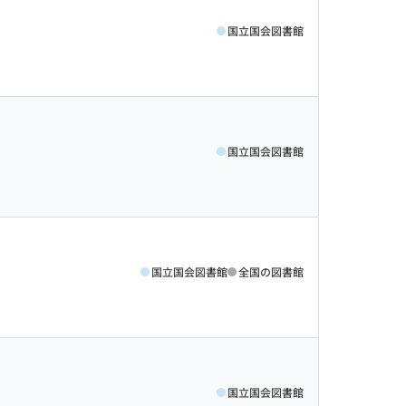
国立国会図書館
国立国会図書館
国立国会図書館
全国の図書館
国立国会図書館