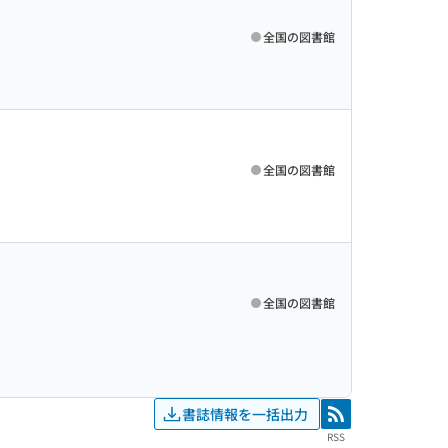
全国の図書館
全国の図書館
全国の図書館
書誌情報を一括出力
RSS
RSS