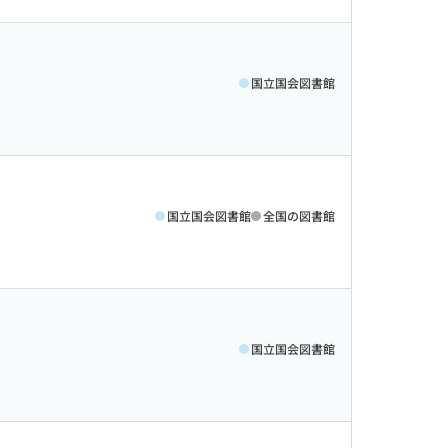
国立国会図書館
国立国会図書館
全国の図書館
国立国会図書館