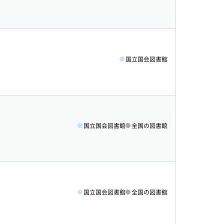
国立国会図書館
国立国会図書館
全国の図書館
国立国会図書館
全国の図書館