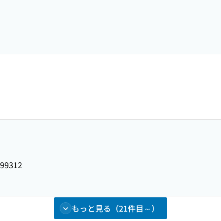
99312
もっと見る（21件目～）