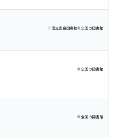
国立国会図書館
全国の図書館
全国の図書館
全国の図書館