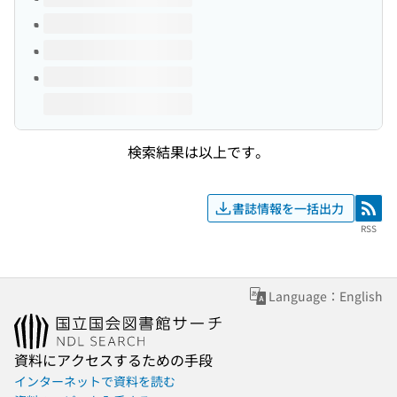
検索結果は以上です。
書誌情報を一括出力
RSS
RSS
Language：English
資料にアクセスするための手段
インターネットで資料を読む