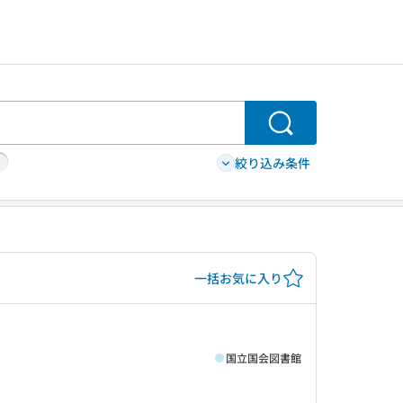
検索
絞り込み条件
一括お気に入り
国立国会図書館