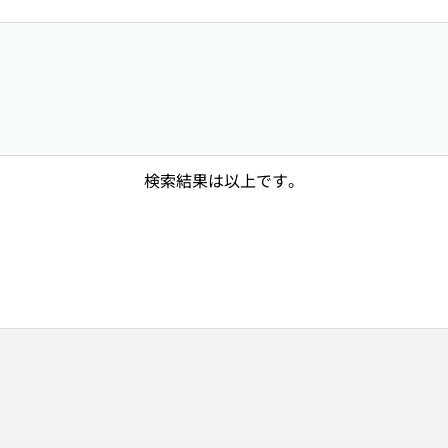
検索結果は以上です。