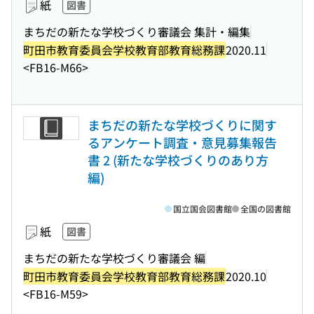
紙
図書
まちだの新たな学校づくり審議会 集計・編集
町田市教育委員会学校教育部教育総務課
2020.11
<FB16-M66>
まちだの新たな学校づくりに関す
るアンケート調査・意見募集報告
書 2 (新たな学校づくりのあり方
編)
国立国会図書館
全国の図書館
紙
図書
まちだの新たな学校づくり審議会 編
町田市教育委員会学校教育部教育総務課
2020.10
<FB16-M59>