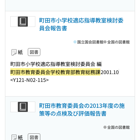
町田市小学校適応指導教室検討委
員会報告書
国立国会図書館
全国の図書館
紙
図書
町田市小学校適応指導教室検討委員会 編
町田市教育委員会学校教育部教育総務課
2001.10
<Y121-N02-115>
町田市教育委員会の2013年度の施
策等の点検及び評価報告書
全国の図書館
紙
図書