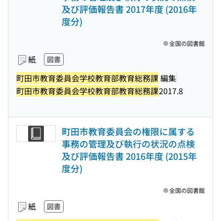
及び評価報告書 2017年度 (2016年
度分)
全国の図書館
紙
図書
町田市教育委員会学校教育部教育総務課
編集
町田市教育委員会学校教育部教育総務課
2017.8
町田市教育委員会の権限に属する
事務の管理及び執行の状況の点検
及び評価報告書 2016年度 (2015年
度分)
全国の図書館
紙
図書