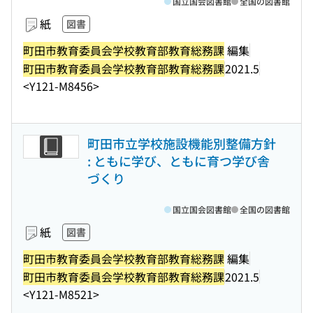
国立国会図書館
全国の図書館
紙
図書
町田市教育委員会学校教育部教育総務課
編集
町田市教育委員会学校教育部教育総務課
2021.5
<Y121-M8456>
町田市立学校施設機能別整備方針
: ともに学び、ともに育つ学び舎
づくり
国立国会図書館
全国の図書館
紙
図書
町田市教育委員会学校教育部教育総務課
編集
町田市教育委員会学校教育部教育総務課
2021.5
<Y121-M8521>