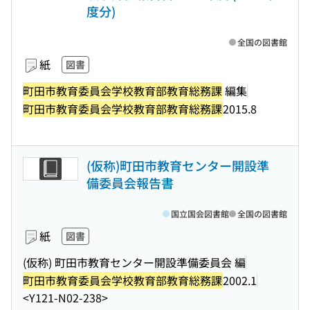
度分)
全国の図書館
紙
図書
町田市教育委員会学校教育部教育総務課
編集
町田市教育委員会学校教育部教育総務課
2015.8
(仮称)町田市教育センター開設準
備委員会報告書
国立国会図書館
全国の図書館
紙
図書
(仮称) 町田市教育センター開設準備委員会 編
町田市教育委員会学校教育部教育総務課
2002.1
<Y121-N02-238>