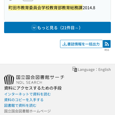
町田市教育委員会学校教育部教育総務課
2014.8
もっと見る（21件目～）
書誌情報を一括出力
RSS
RSS
Language：English
資料にアクセスするための手段
インターネットで資料を読む
資料のコピーを入手する
図書館で資料を読む
国立国会図書館ホームページ