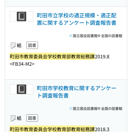
町田市立学校の適正規模・適正配
置に関するアンケート調査報告書
国立国会図書館
全国の図書館
紙
図書
町田市教育委員会学校教育部教育総務課
2019.8
<FB34-M2>
町田市学校教育に関するアンケー
ト調査報告書
国立国会図書館
全国の図書館
紙
図書
町田市教育委員会学校教育部教育総務課
2018.3