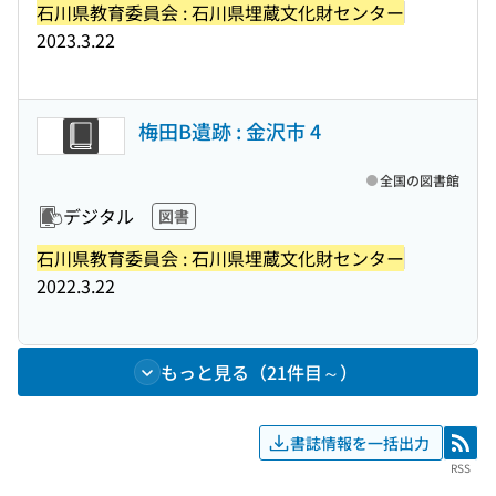
石川県教育委員会 : 石川県埋蔵文化財センター
2023.3.22
梅田B遺跡 : 金沢市 4
全国の図書館
デジタル
図書
石川県教育委員会 : 石川県埋蔵文化財センター
2022.3.22
もっと見る（21件目～）
書誌情報を一括出力
RSS
RSS