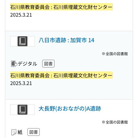
石川県教育委員会 : 石川県埋蔵文化財センター
2025.3.21
八日市遺跡 : 加賀市 14
全国の図書館
デジタル
図書
石川県教育委員会 : 石川県埋蔵文化財センター
2025.3.21
大長野(おおながの)A遺跡
全国の図書館
紙
図書