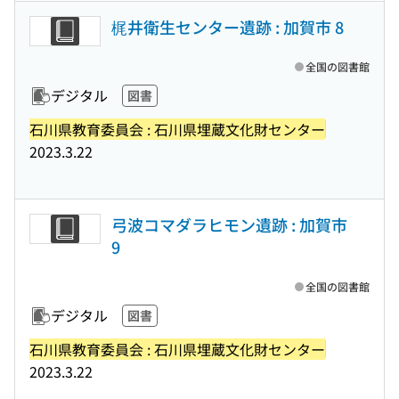
梶井衛生センター遺跡 : 加賀市 8
全国の図書館
デジタル
図書
石川県教育委員会 : 石川県埋蔵文化財センター
2023.3.22
弓波コマダラヒモン遺跡 : 加賀市
9
全国の図書館
デジタル
図書
石川県教育委員会 : 石川県埋蔵文化財センター
2023.3.22