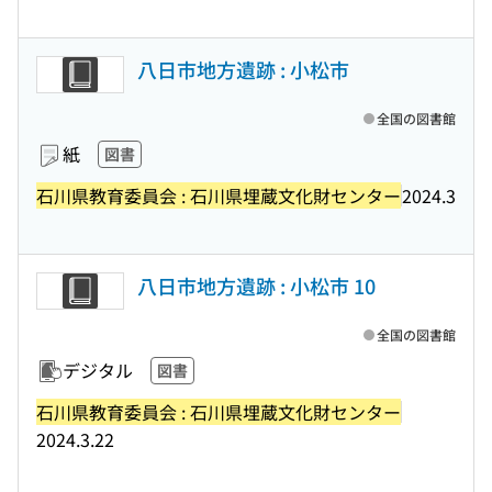
八日市地方遺跡 : 小松市
全国の図書館
紙
図書
石川県教育委員会 : 石川県埋蔵文化財センター
2024.3
八日市地方遺跡 : 小松市 10
全国の図書館
デジタル
図書
石川県教育委員会 : 石川県埋蔵文化財センター
2024.3.22