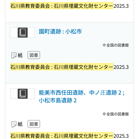
石川県教育委員会 : 石川県埋蔵文化財センター
2025.3
園町遺跡 : 小松市
全国の図書館
紙
図書
石川県教育委員会 : 石川県埋蔵文化財センター
2025.3
能美市西任田遺跡、中ノ庄遺跡 2 ;
小松市島遺跡 2
全国の図書館
紙
図書
石川県教育委員会 : 石川県埋蔵文化財センター
2025.3