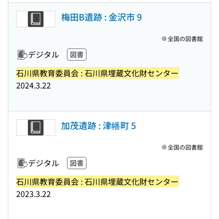
梅田B遺跡 : 金沢市 9
全国の図書館
デジタル
図書
石川県教育委員会 : 石川県埋蔵文化財センター
2024.3.22
加茂遺跡 : 津幡町 5
全国の図書館
デジタル
図書
石川県教育委員会 : 石川県埋蔵文化財センター
2023.3.22