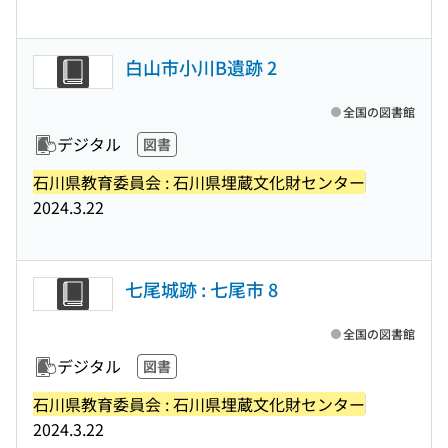
白山市小川B遺跡 2
全国の図書館
デジタル
図書
石川県教育委員会 : 石川県埋蔵文化財センター
2024.3.22
七尾城跡 : 七尾市 8
全国の図書館
デジタル
図書
石川県教育委員会 : 石川県埋蔵文化財センター
2024.3.22