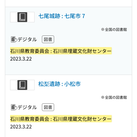
七尾城跡 : 七尾市 7
全国の図書館
デジタル
図書
石川県教育委員会 : 石川県埋蔵文化財センター
2023.3.22
松梨遺跡 : 小松市
全国の図書館
デジタル
図書
石川県教育委員会 : 石川県埋蔵文化財センター
2023.3.22