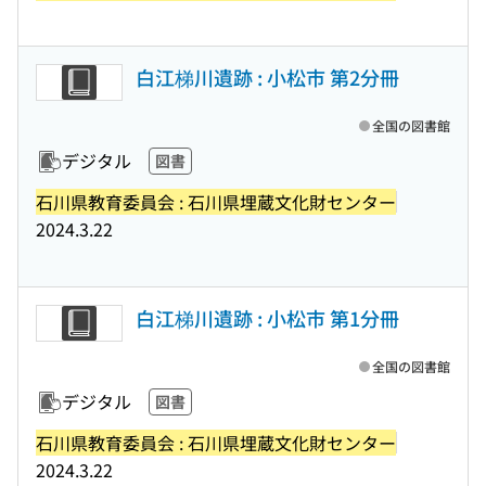
白江梯川遺跡 : 小松市 第2分冊
全国の図書館
デジタル
図書
石川県教育委員会 : 石川県埋蔵文化財センター
2024.3.22
白江梯川遺跡 : 小松市 第1分冊
全国の図書館
デジタル
図書
石川県教育委員会 : 石川県埋蔵文化財センター
2024.3.22