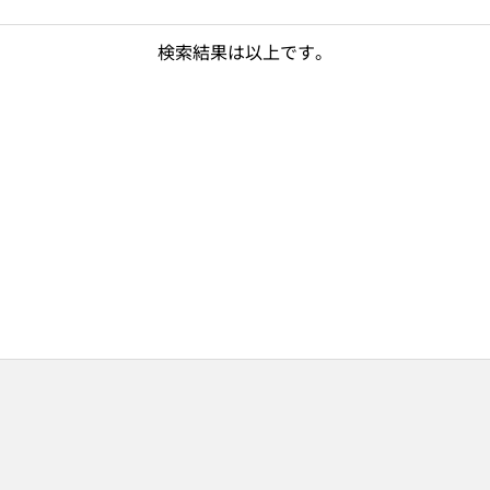
検索結果は以上です。