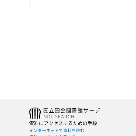
資料にアクセスするための手段
インターネットで資料を読む