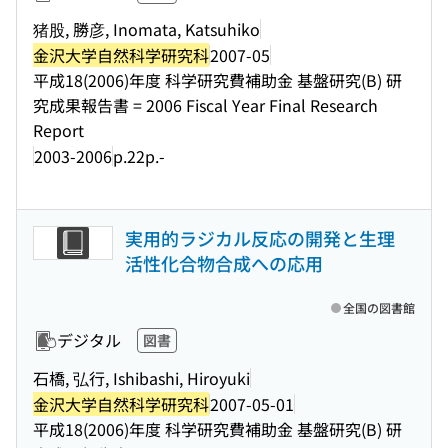
猪股, 勝彦, Inomata, Katsuhiko
金沢大学自然科学研究科
2007-05
平成18(2006)年度 科学研究費補助金 基盤研究(B) 研
究成果報告書 = 2006 Fiscal Year Final Research
Report
2003-2006
p.22p.-
実用的ラジカル反応の開発と生理
活性化合物合成への応用
全国の図書館
デジタル
図書
石橋, 弘行, Ishibashi, Hiroyuki
金沢大学自然科学研究科
2007-05-01
平成18(2006)年度 科学研究費補助金 基盤研究(B) 研