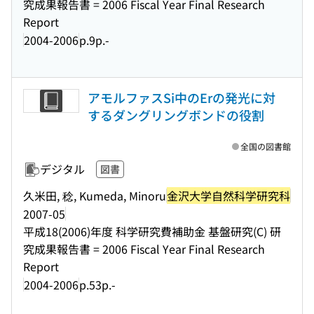
究成果報告書 = 2006 Fiscal Year Final Research
Report
2004-2006
p.9p.-
アモルファスSi中のErの発光に対
するダングリングボンドの役割
全国の図書館
デジタル
図書
久米田, 稔, Kumeda, Minoru
金沢大学自然科学研究科
2007-05
平成18(2006)年度 科学研究費補助金 基盤研究(C) 研
究成果報告書 = 2006 Fiscal Year Final Research
Report
2004-2006
p.53p.-