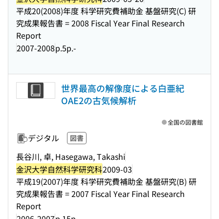
平成20(2008)年度 科学研究費補助金 基盤研究(C) 研
究成果報告書 = 2008 Fiscal Year Final Research
Report
2007-2008
p.5p.-
世界最高の解像度による白亜紀
OAE2の古気候解析
全国の図書館
デジタル
図書
長谷川, 卓, Hasegawa, Takashi
金沢大学自然科学研究科
2009-03
平成19(2007)年度 科学研究費補助金 基盤研究(B) 研
究成果報告書 = 2007 Fiscal Year Final Research
Report
2006-2007
p.15p.-