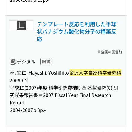
テンプレート反応を利用した半球
状バナジウム酸化物分子の構築反
応
全国の図書館
デジタル
図書
林, 宜仁, Hayashi, Yoshihito
金沢大学自然科学研究科
2008-05
平成19(2007)年度 科学研究費補助金 基盤研究(C) 研
究成果報告書 = 2007 Fiscal Year Final Research
Report
2004-2007
p.8p.-