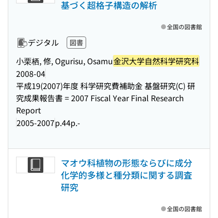
基づく超格子構造の解析
全国の図書館
デジタル
図書
小栗栖, 修, Ogurisu, Osamu
金沢大学自然科学研究科
2008-04
平成19(2007)年度 科学研究費補助金 基盤研究(C) 研
究成果報告書 = 2007 Fiscal Year Final Research
Report
2005-2007
p.44p.-
マオウ科植物の形態ならびに成分
化学的多様と種分類に関する調査
研究
全国の図書館