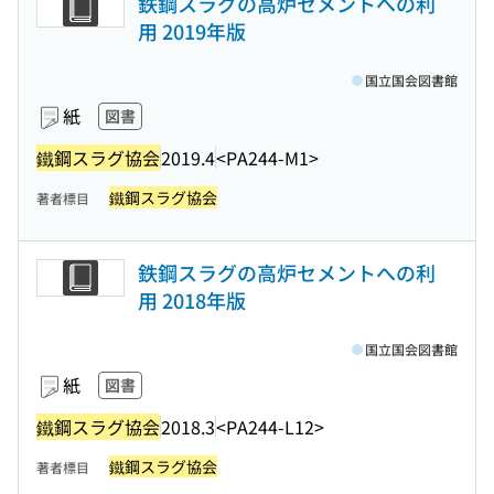
鉄鋼スラグの高炉セメントへの利
用 2019年版
国立国会図書館
紙
図書
鐵鋼スラグ協会
2019.4
<PA244-M1>
鐵鋼スラグ協会
著者標目
鉄鋼スラグの高炉セメントへの利
用 2018年版
国立国会図書館
紙
図書
鐵鋼スラグ協会
2018.3
<PA244-L12>
鐵鋼スラグ協会
著者標目