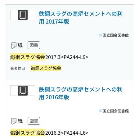
鉄鋼スラグの高炉セメントへの利
用 2017年版
国立国会図書館
紙
図書
鐵鋼スラグ協会
2017.3
<PA244-L9>
鐵鋼スラグ協会
著者標目
鉄鋼スラグの高炉セメントへの利
用 2016年版
国立国会図書館
紙
図書
鐵鋼スラグ協会
2016.3
<PA244-L6>