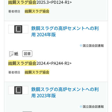
鐵鋼スラグ協会
2025.3
<PD124-R1>
鐵鋼スラグ協会
著者標目
鉄鋼スラグの高炉セメントへの利
用 2024年版
国立国会図書館
紙
図書
鐵鋼スラグ協会
2024.4
<PA244-R1>
鐵鋼スラグ協会
著者標目
鉄鋼スラグの高炉セメントへの利
用 2023年版
国立国会図書館