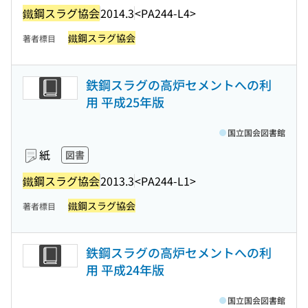
鐵鋼スラグ協会
2014.3
<PA244-L4>
鐵鋼スラグ協会
著者標目
鉄鋼スラグの高炉セメントへの利
用 平成25年版
国立国会図書館
紙
図書
鐵鋼スラグ協会
2013.3
<PA244-L1>
鐵鋼スラグ協会
著者標目
鉄鋼スラグの高炉セメントへの利
用 平成24年版
国立国会図書館