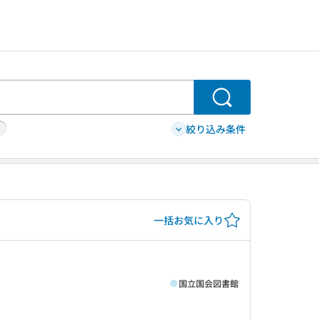
検索
絞り込み条件
一括お気に入り
国立国会図書館