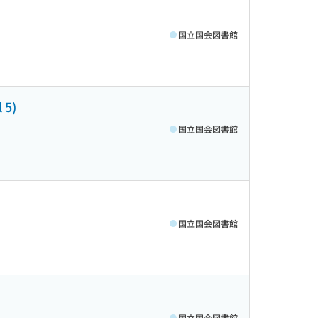
国立国会図書館
 5)
国立国会図書館
国立国会図書館
国立国会図書館