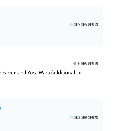
国立国会図書館
全国の図書館
ne Farren and Yosa Wara (additional co-
)
国立国会図書館