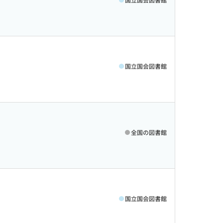
国立国会図書館
全国の図書館
国立国会図書館