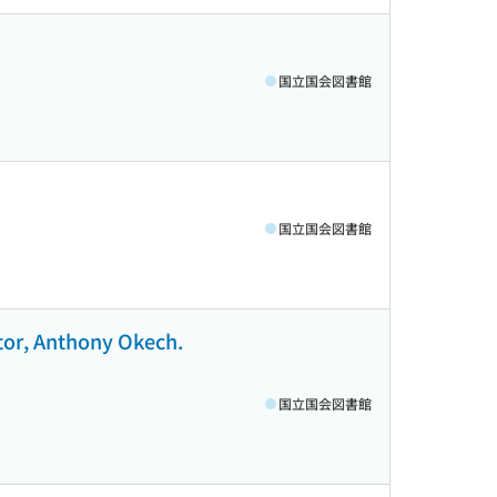
国立国会図書館
国立国会図書館
tor, Anthony Okech.
国立国会図書館