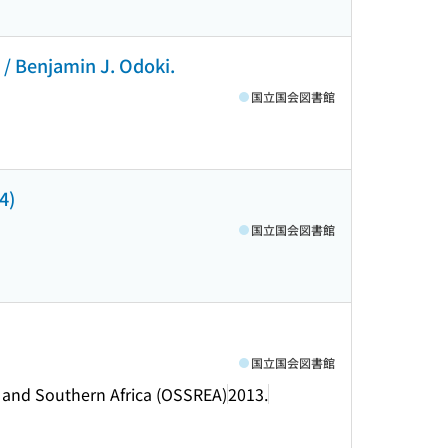
 / Benjamin J. Odoki.
国立国会図書館
4)
国立国会図書館
国立国会図書館
n and Southern Africa (OSSREA)
2013.