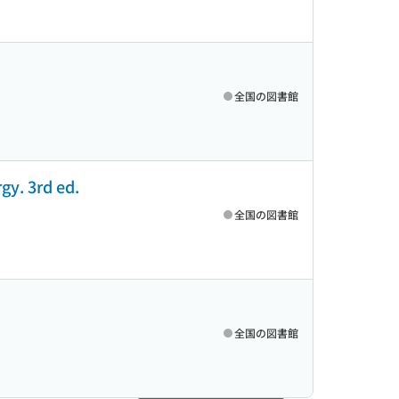
全国の図書館
gy. 3rd ed.
全国の図書館
全国の図書館