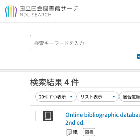
本文へ移動
検索結果 4 件
Online bibliographic database
2nd ed.
紙
図書