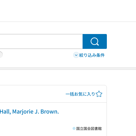
検索
絞り込み条件
一括お気に入り
Hall, Marjorie J. Brown.
国立国会図書館