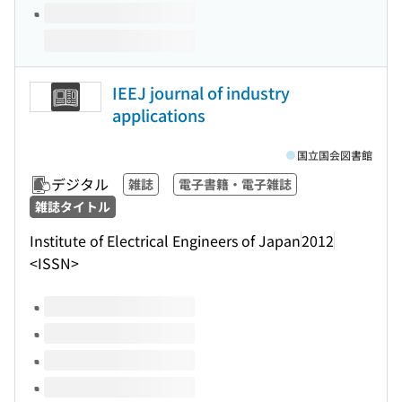
IEEJ journal of industry
applications
国立国会図書館
デジタル
雑誌
電子書籍・電子雑誌
雑誌タイトル
Institute of Electrical Engineers of Japan
2012
<ISSN>
このタイトルの巻号