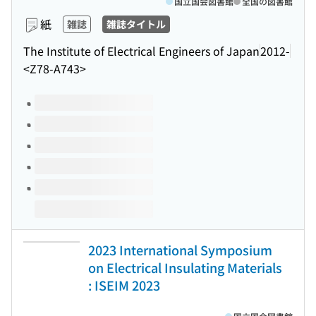
国立国会図書館
全国の図書館
紙
雑誌
雑誌タイトル
The Institute of Electrical Engineers of Japan
2012-
<Z78-A743>
このタイトルの巻号
2023 International Symposium
on Electrical Insulating Materials
: ISEIM 2023