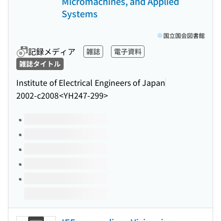
Micromachines, and Applied
Systems
国立国会図書館
記録メディア
雑誌
電子資料
雑誌タイトル
Institute of Electrical Engineers of Japan
2002-c2008
<YH247-299>
このタイトルの巻号