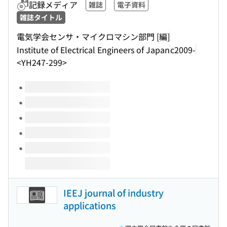
記録メディア
雑誌
電子資料
雑誌タイトル
電気学会センサ・マイクロマシン部門 [編]
Institute of Electrical Engineers of Japan
c2009-
<YH247-299>
このタイトルの巻号
IEEJ journal of industry
applications