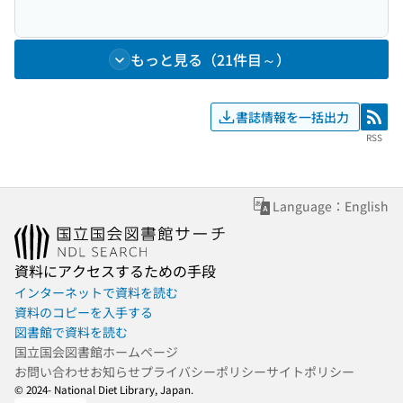
もっと見る（21件目～）
書誌情報を一括出力
RSS
RSS
Language：English
資料にアクセスするための手段
インターネットで資料を読む
資料のコピーを入手する
図書館で資料を読む
国立国会図書館ホームページ
お問い合わせ
お知らせ
プライバシーポリシー
サイトポリシー
© 2024- National Diet Library, Japan.